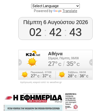
Powered by
Translate
Πέμπτη 6 Αυγούστου 2026
02
:
42
:
43
πρόγνωση καιρού από το weather.gr