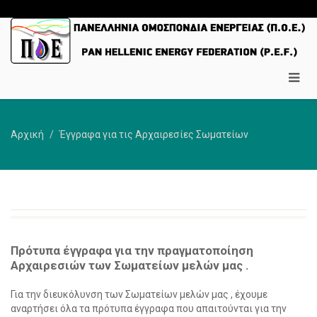
Αρχική
Έγγραφα για τις Αρχαιρεσίες Σωματείων
Πρότυπα έγγραφα για την πραγματοποίηση
Αρχαιρεσιών των Σωματείων μελών μας .
Για την διευκόλυνση των Σωματείων μελών μας , έχουμε
αναρτήσει όλα τα πρότυπα έγγραφα που απαιτούνται για την