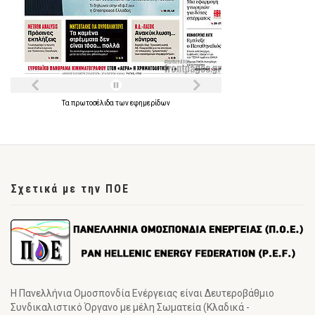
Τα
πρωτοσέλιδα
των
εφημερίδων
Σχετικά με την ΠΟΕ
Η Πανελλήνια Ομοσπονδία Ενέργειας είναι Δευτεροβάθμιο
Συνδικαλιστικό Όργανο με μέλη Σωματεία (Κλαδικά -