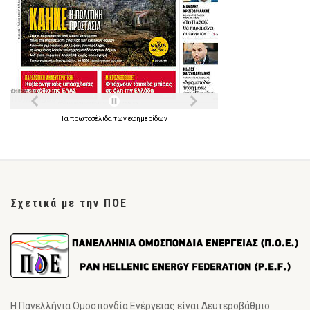
Τα
πρωτοσέλιδα
των
εφημερίδων
Σχετικά με την ΠΟΕ
Η Πανελλήνια Ομοσπονδία Ενέργειας είναι Δευτεροβάθμιο