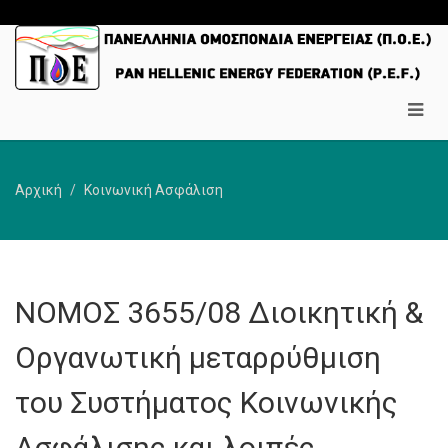
Αρχική
Κοινωνική Ασφάλιση
ΝΟΜΟΣ 3655/08 Διοικητική &
Οργανωτική μεταρρύθμιση
του Συστήματος Κοινωνικής
Ασφάλισης και λοιπές