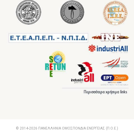
© 2014-2026 ΠΑΝΕΛΛΗΝΙΑ ΟΜΟΣΠΟΝΔΙΑ ΕΝΕΡΓΕΙΑΣ (Π.Ο.Ε.)