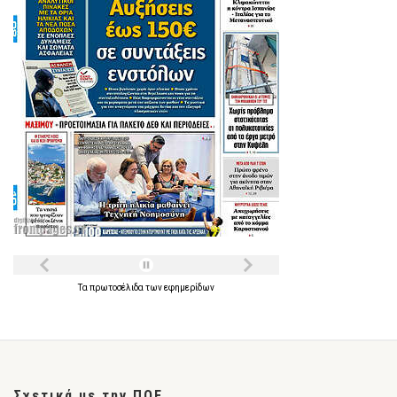
Τα
πρωτοσέλιδα
των
εφημερίδων
Σχετικά με την ΠΟΕ