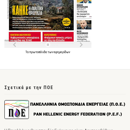
Τα
πρωτοσέλιδα
των
εφημερίδων
Σχετικά με την ΠΟΕ