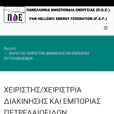
Αρχική
ΧΕΙΡΙΣΤΗΣ/ΧΕΙΡΙΣΤΡΙΑ ΔΙΑΚΙΝΗΣΗΣ ΚΑΙ ΕΜΠΟΡΙΑΣ
ΠΕΤΡΕΛΑΙΟΕΙΔΩΝ
ΧΕΙΡΙΣΤΗΣ/ΧΕΙΡΙΣΤΡΙΑ
ΔΙΑΚΙΝΗΣΗΣ ΚΑΙ ΕΜΠΟΡΙΑΣ
ΠΕΤΡΕΛΑΙΟΕΙΔΩΝ