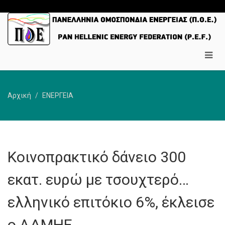
Αρχική
ΕΝΕΡΓΕΙΑ
Κοινοπρακτικό δάνειο 300
εκατ. ευρώ με τσουχτερό…
ελληνικό επιτόκιο 6%, έκλεισε
ο ΑΔΜΗΕ