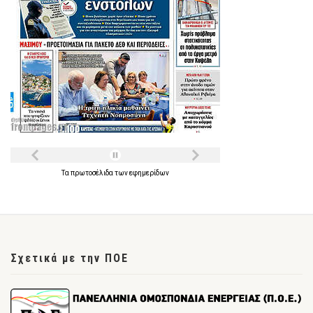
Τα
πρωτοσέλιδα
των
εφημερίδων
Σχετικά με την ΠΟΕ