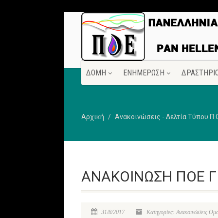
ΔΟΜΗ
ΕΝΗΜΕΡΩΣΗ
ΔΡΑΣΤΗΡΙ
Αρχική
Ανακοινώσεις - Δελτία Τύπου Π.
ΑΝΑΚΟΙΝΩΣΗ ΠΟΕ Γ
31/8/2017
Κατηγορίες: Ανακοινώσεις Ομο