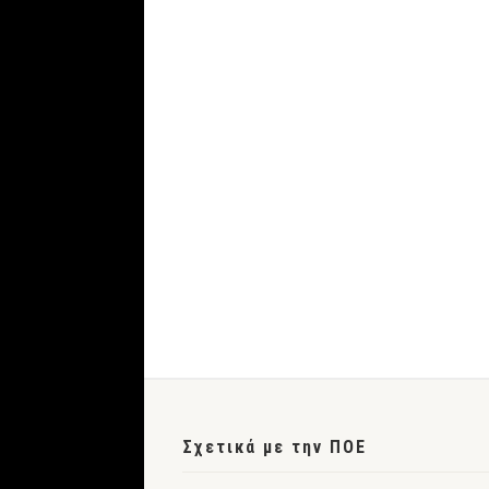
Σχετικά με την ΠΟΕ