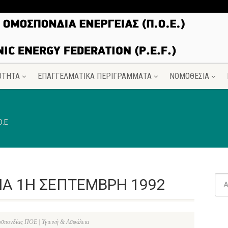
ΟΤΗΤΑ
ΕΠΑΓΓΕΛΜΑΤΙΚΑ ΠΕΡΙΓΡΑΜΜΑΤΑ
ΝΟΜΟΘΕΣΙΑ
Ο.Ε
ΙΑ 1Η ΣΕΠΤΕΜΒΡΗ 1992
σπονδίας ΠΟΕ | Υγιεινή & Ασφάλεια