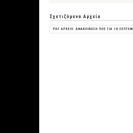
Σχετιζόμενα Αρχεία
PDF ΑΡΧΕΙΟ: ΑΝΑΚΟΙΝΩΣΗ ΠΟΕ ΓΙΑ 1Η ΣΕΠΤΕ