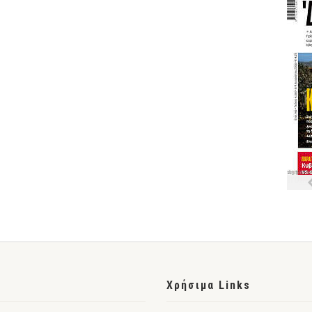
Χρήσιμα Links