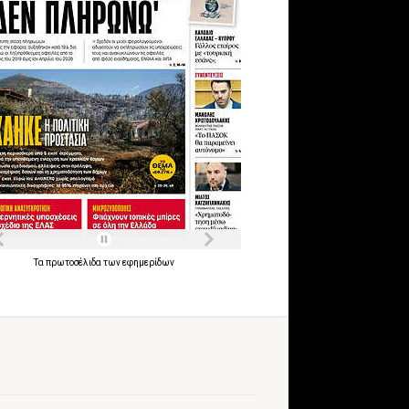
Τα
πρωτοσέλιδα
των
εφημερίδων