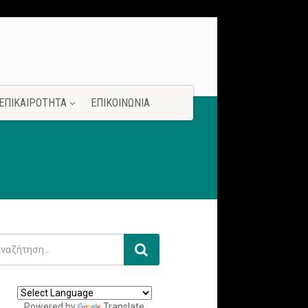
ΕΠΙΚΑΙΡΟΤΗΤΑ
ΕΠΙΚΟΙΝΩΝΙΑ
Powered by
Translate