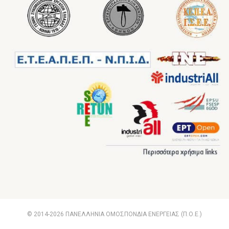
© 2014-2026 ΠΑΝΕΛΛΗΝΙΑ ΟΜΟΣΠΟΝΔΙΑ ΕΝΕΡΓΕΙΑΣ (Π.Ο.Ε.)