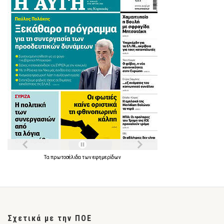
Τα
πρωτοσέλιδα
των
εφημερίδων
Σχετικά με την ΠΟΕ