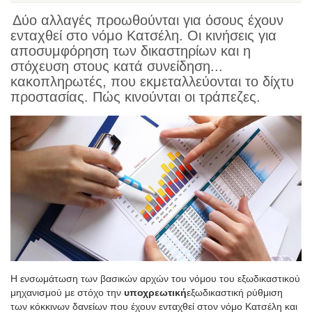
Δύο αλλαγές προωθούνται για όσους έχουν
ενταχθεί στο νόμο Κατσέλη. Οι κινήσεις για
αποσυμφόρηση των δικαστηρίων και η
στόχευση στους κατά συνείδηση...
κακοπληρωτές, που εκμεταλλεύονται το δίχτυ
προστασίας. Πώς κινούνται οι τράπεζες.
Η ενσωμάτωση των βασικών αρχών του νόμου του εξωδικαστικού
μηχανισμού με στόχο την
υποχρεωτική
εξωδικαστική ρύθμιση
των κόκκινων δανείων που έχουν ενταχθεί στον νόμο Κατσέλη και