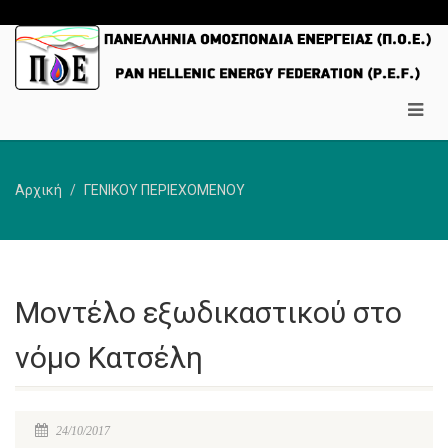
Αρχική
ΓΕΝΙΚΟΥ ΠΕΡΙΕΧΟΜΕΝΟΥ
Μοντέλο εξωδικαστικού στο
νόμο Κατσέλη
24/10/2017