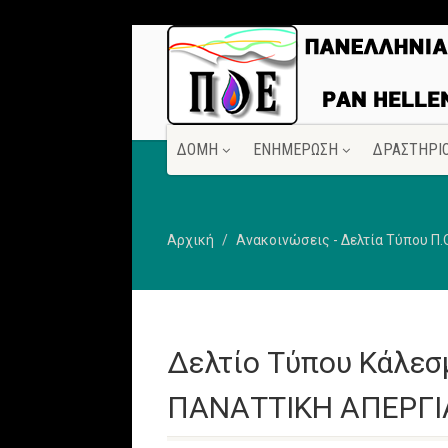
ΔΟΜΗ
ΕΝΗΜΕΡΩΣΗ
ΔΡΑΣΤΗΡΙ
Αρχική
Ανακοινώσεις - Δελτία Τύπου Π.
Δελτίο Τύπου Κάλεσ
ΠΑΝΑΤΤΙΚΗ ΑΠΕΡΓΙΑ 