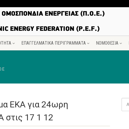
ΟΤΗΤΑ
ΕΠΑΓΓΕΛΜΑΤΙΚΑ ΠΕΡΙΓΡΑΜΜΑΤΑ
ΝΟΜΟΘΕΣΙΑ
Ο.Ε
μα ΕΚΑ για 24ωρη
στις 17 1 12