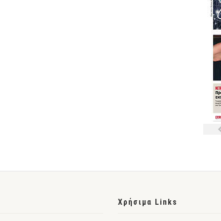
Χρήσιμα Links