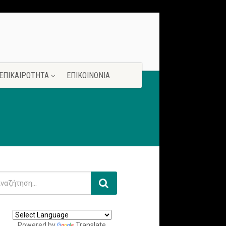
ΕΠΙΚΑΙΡΟΤΗΤΑ
ΕΠΙΚΟΙΝΩΝΙΑ
Powered by
Translate