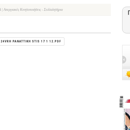
| Απεργιακές Κινητοποιήσεις - Συλλαλητήρια
 24VRH PANATTIKH STIS 17 1 12.PDF