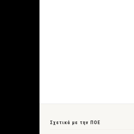
Σχετικά με την ΠΟΕ