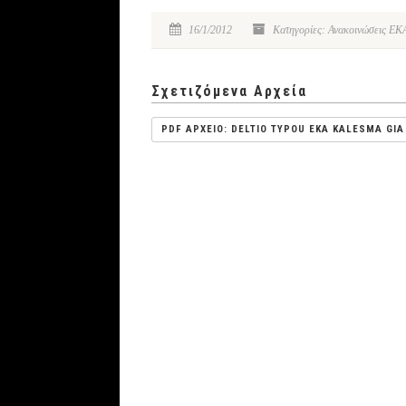
16/1/2012
Κατηγορίες: Ανακοινώσεις ΕΚΑ 
Σχετιζόμενα Αρχεία
PDF ΑΡΧΕΙΟ: DELTIO TYPOU EKA KALESMA GIA