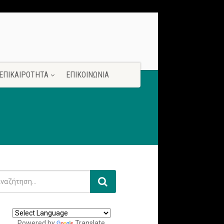
ΕΠΙΚΑΙΡΟΤΗΤΑ
ΕΠΙΚΟΙΝΩΝΙΑ
Powered by
Translate