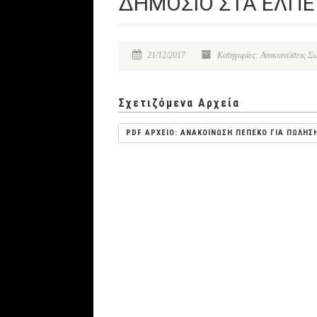
ΔΗΜΟΣΙΟ ΣΤΑ ΕΛΠΕ
21/12/2017
Κατηγορίες: Ανακοινώσεις 
Σχετιζόμενα Αρχεία
PDF ΑΡΧΕΙΟ: ΑΝΑΚΟΙΝΩΣΗ ΠΕΠΕΚΟ ΓΙΑ ΠΩΛΗΣ