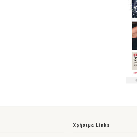
Χρήσιμα Links