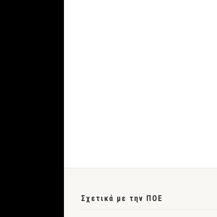
Σχετικά με την ΠΟΕ