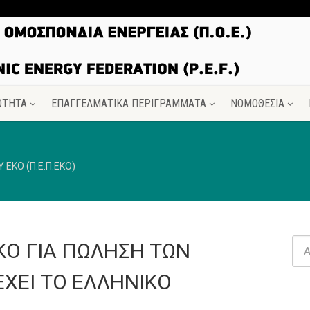
ΟΤΗΤΑ
ΕΠΑΓΓΕΛΜΑΤΙΚΑ ΠΕΡΙΓΡΑΜΜΑΤΑ
ΝΟΜΟΘΕΣΙΑ
ΕΚΟ (Π.Ε.Π.ΕΚΟ)
Ο ΓΙΑ ΠΩΛΗΣΗ ΤΩΝ
ΧΕΙ ΤΟ ΕΛΛΗΝΙΚΟ