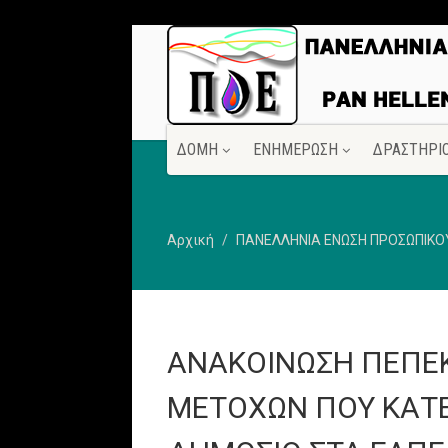
ΔΟΜΗ
ΕΝΗΜΕΡΩΣΗ
ΔΡΑΣΤΗΡΙ
Αρχική
ΠΑΝΕΛΛΗΝΙΑ ΕΝΩΣΗ ΠΡΟΣΩΠΙΚΟΥ 
ΑΝΑΚΟΙΝΩΣΗ ΠΕΠΕΚ
ΜΕΤΟΧΩΝ ΠΟΥ ΚΑΤΕ