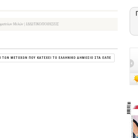
Σωματείων Μελών | ΙΔΙΩΤΙΚΟΠΟΙΗΣΕΙΣ
Η ΤΩΝ ΜΕΤΟΧΩΝ ΠΟΥ ΚΑΤΕΧΕΙ ΤΟ ΕΛΛΗΝΙΚΟ ΔΗΜΟΣΙΟ ΣΤΑ ΕΛΠΕ