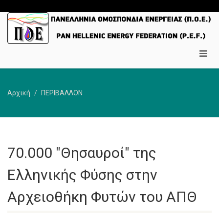
Αρχική
ΠΕΡΙΒΑΛΛΟΝ
70.000 "Θησαυροί" της
Ελληνικής Φύσης στην
Αρχειοθήκη Φυτών του ΑΠΘ