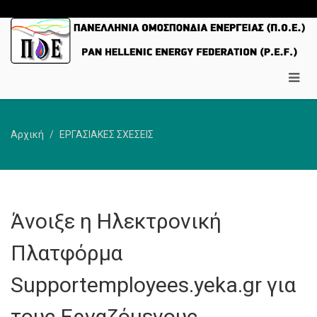
Αρχική
ΕΡΓΑΣΙΑΚΕΣ ΣΧΕΣΕΙΣ
Άνοιξε η Ηλεκτρονική
Πλατφόρμα
Supportemployees.yeka.gr για
τους Εργαζόμενους