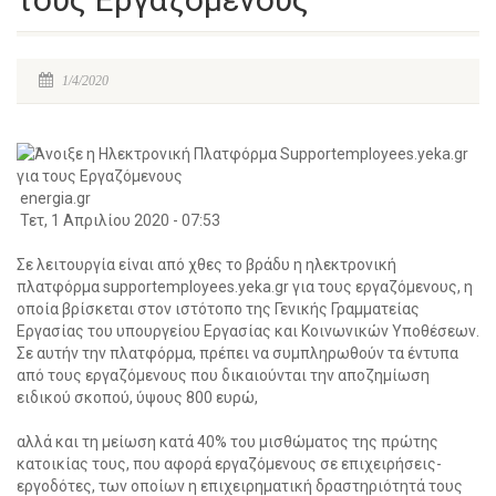
1/4/2020
energia.gr
Τετ, 1 Απριλίου 2020 - 07:53
Σε λειτουργία είναι από χθες το βράδυ η ηλεκτρονική
πλατφόρμα supportemployees.yeka.gr για τους εργαζόμενους, η
οποία βρίσκεται στον ιστότοπο της Γενικής Γραμματείας
Εργασίας του υπουργείου Εργασίας και Κοινωνικών Υποθέσεων.
Σε αυτήν την πλατφόρμα, πρέπει να συμπληρωθούν τα έντυπα
από τους εργαζόμενους που δικαιούνται την αποζημίωση
ειδικού σκοπού, ύψους 800 ευρώ,
αλλά και τη μείωση κατά 40% του μισθώματος της πρώτης
κατοικίας τους, που αφορά εργαζόμενους σε επιχειρήσεις-
εργοδότες, των οποίων η επιχειρηματική δραστηριότητά τους