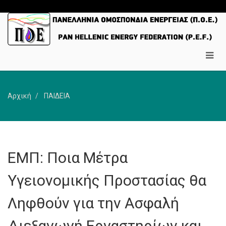
Αρχική
ΠΑΙΔΕΙΑ
ΕΜΠ: Ποια Μέτρα
Υγειονομικής Προστασίας θα
Ληφθούν για την Ασφαλή
Διεξαγωγή Εργαστηρίων και