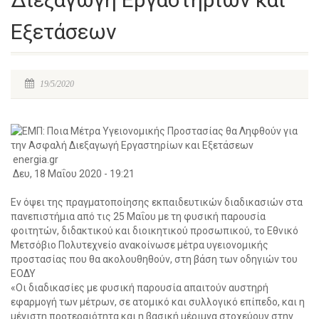
Εξετάσεων
19/5/2020
energia.gr
Δευ, 18 Μαΐου 2020 - 19:21
Εν όψει της πραγματοποίησης εκπαιδευτικών διαδικασιών στα
πανεπιστήμια από τις 25 Μαΐου με τη φυσική παρουσία
φοιτητών, διδακτικού και διοικητικού προσωπικού, το Εθνικό
Μετσόβιο Πολυτεχνείο ανακοίνωσε μέτρα υγειονομικής
προστασίας που θα ακολουθηθούν, στη βάση των οδηγιών του
ΕΟΔΥ
«Οι διαδικασίες με φυσική παρουσία απαιτούν αυστηρή
εφαρμογή των μέτρων, σε ατομικό και συλλογικό επίπεδο, και η
μέγιστη προτεραιότητα και η βασική μέριμνα στοχεύουν στην