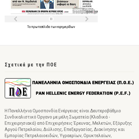
Τα
πρωτοσέλιδα
των
εφημερίδων
Σχετικά με την ΠΟΕ
Η Πανελλήνια Ομοσπονδία Ενέργειας είναι Δευτεροβάθμιο
Συνδικαλιστικό Όργανο με μέλη Σωματεία (Κλαδικά -
Επιχειρησιακά) από Επιχειρήσεις Έρευνας, Μελετών, Εξόρυξης
Αργού Πετρελαίου, Διύλισης, Επεξεργασίας, Διακίνησης και
Εμπορίας Πετρελαιοειδών, Υγραερίων, Ορυκτελαίων,