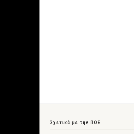
Σχετικά με την ΠΟΕ