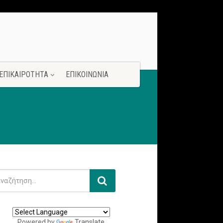
ΕΠΙΚΑΙΡΟΤΗΤΑ
ΕΠΙΚΟΙΝΩΝΙΑ
Powered by
Translate