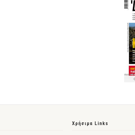
Χρήσιμα Links