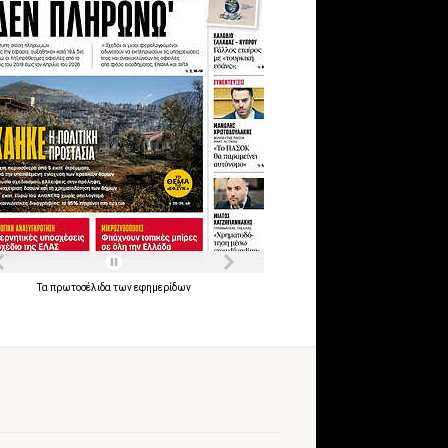
Τα
πρωτοσέλιδα
των
εφημερίδων