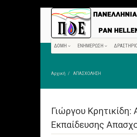
ΔΟΜΗ
ΕΝΗΜΕΡΩΣΗ
ΔΡΑΣΤΗΡΙ
Αρχική
ΑΠΑΣΧΟΛΗΣΗ
Γιώργου Κρητικίδη: 
Εκπαίδευσης Απασχ