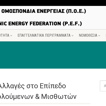
ΟΤΗΤΑ
ΕΠΑΓΓΕΛΜΑΤΙΚΑ ΠΕΡΙΓΡΑΜΜΑΤΑ
ΝΟΜΟΘΕΣΙΑ
Αλλαγές στο Επίπεδο
ολούμενων & Μισθωτών