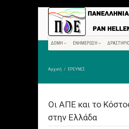
ΔΟΜΗ
ΕΝΗΜΕΡΩΣΗ
ΔΡΑΣΤΗΡΙ
Αρχική
ΕΡΕΥΝΕΣ
Οι ΑΠΕ και το Kόστο
στην Ελλάδα