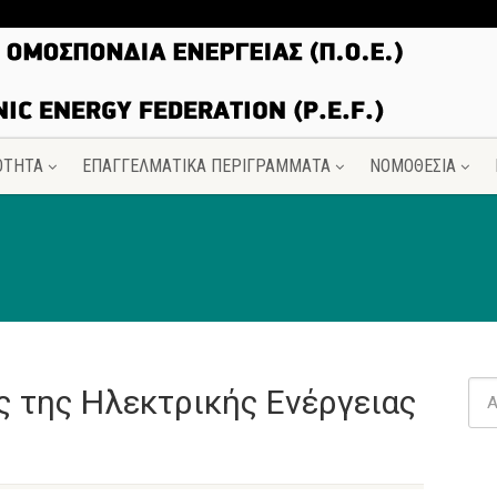
ΟΤΗΤΑ
ΕΠΑΓΓΕΛΜΑΤΙΚΑ ΠΕΡΙΓΡΑΜΜΑΤΑ
ΝΟΜΟΘΕΣΙΑ
ς της Hλεκτρικής Eνέργειας