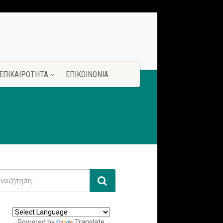
ΕΠΙΚΑΙΡΟΤΗΤΑ
ΕΠΙΚΟΙΝΩΝΙΑ
Powered by
Translate