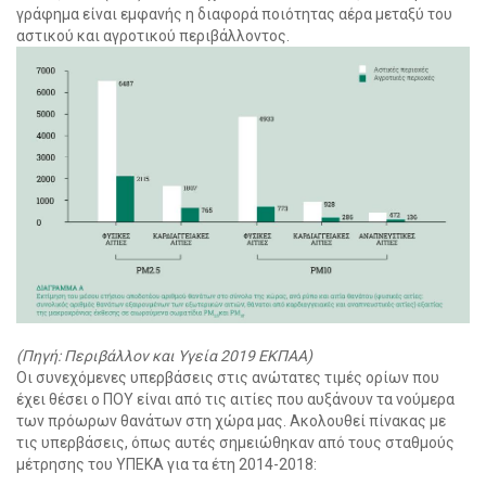
γράφημα είναι εμφανής η διαφορά ποιότητας αέρα μεταξύ του
αστικού και αγροτικού περιβάλλοντος.
(Πηγή: Περιβάλλον και Υγεία 2019 ΕΚΠΑΑ)
Οι συνεχόμενες υπερβάσεις στις ανώτατες τιμές ορίων που
έχει θέσει ο ΠΟΥ είναι από τις αιτίες που αυξάνουν τα νούμερα
των πρόωρων θανάτων στη χώρα μας. Ακολουθεί πίνακας με
τις υπερβάσεις, όπως αυτές σημειώθηκαν από τους σταθμούς
μέτρησης του ΥΠΕΚΑ για τα έτη 2014-2018: