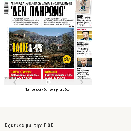
Τα
πρωτοσέλιδα
των
εφημερίδων
Σχετικά με την ΠΟΕ