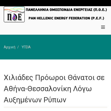
Αρχική
ΥΓΕΙΑ
Χιλιάδες Πρόωροι Θάνατοι σε
Αθήνα-Θεσσαλονίκη Λόγω
Αυξημένων Ρύπων