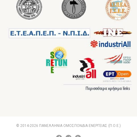
© 2014-2026 ΠΑΝΕΛΛΗΝΙΑ ΟΜΟΣΠΟΝΔΙΑ ΕΝΕΡΓΕΙΑΣ (Π.Ο.Ε.)