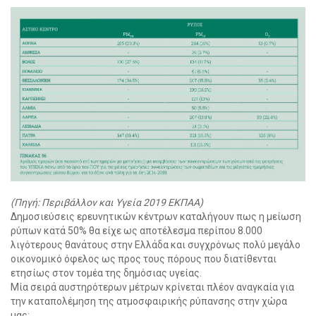
(Πηγή: Περιβάλλον και Υγεία 2019 ΕΚΠΑΑ)
Δημοσιεύσεις ερευνητικών κέντρων καταλήγουν πως η μείωση
ρύπων κατά 50% θα είχε ως αποτέλεσμα περίπου 8.000
λιγότερους θανάτους στην Ελλάδα και συγχρόνως πολύ μεγάλο
οικονομικό όφελος ως προς τους πόρους που διατίθενται
ετησίως στον τομέα της δημόσιας υγείας.
Μία σειρά αυστηρότερων μέτρων κρίνεται πλέον αναγκαία για
την καταπολέμηση της ατμοσφαιρικής ρύπανσης στην χώρα
μας: