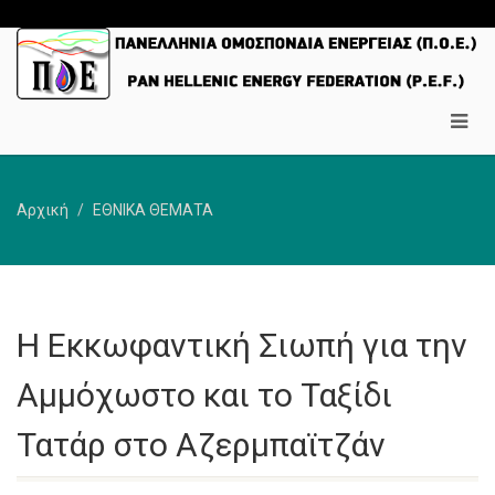
Αρχική
ΕΘΝΙΚΑ ΘΕΜΑΤΑ
Η Εκκωφαντική Σιωπή για την
Αμμόχωστο και το Ταξίδι
Τατάρ στο Αζερμπαϊτζάν