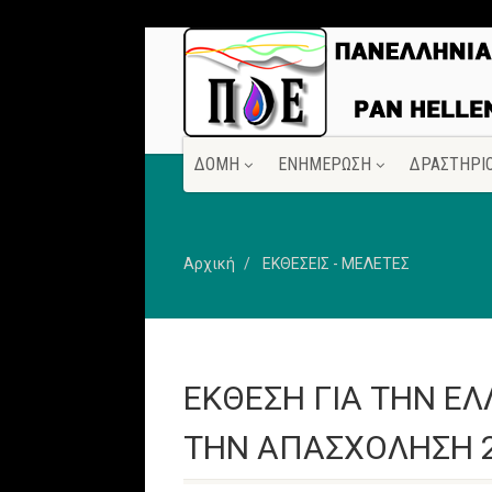
ΔΟΜΗ
ΕΝΗΜΕΡΩΣΗ
ΔΡΑΣΤΗΡΙ
Αρχική
ΕΚΘΕΣΕΙΣ - ΜΕΛΕΤΕΣ
ΕΚΘΕΣΗ ΓΙΑ ΤΗΝ ΕΛ
ΤΗΝ ΑΠΑΣΧΟΛΗΣΗ 