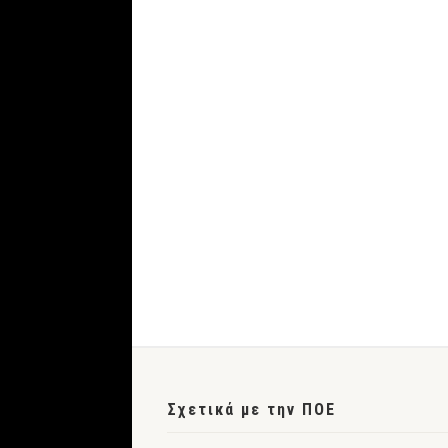
Σχετικά με την ΠΟΕ