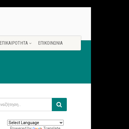
ΕΠΙΚΑΙΡΟΤΗΤΑ
ΕΠΙΚΟΙΝΩΝΙΑ
Powered by
Translate