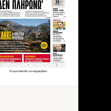
Τα
πρωτοσέλιδα
των
εφημερίδων