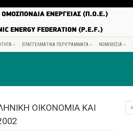
ΟΤΗΤΑ
ΕΠΑΓΓΕΛΜΑΤΙΚΑ ΠΕΡΙΓΡΑΜΜΑΤΑ
ΝΟΜΟΘΕΣΙΑ
ΛΗΝΙΚΗ ΟΙΚΟΝΟΜΙΑ ΚΑΙ
2002