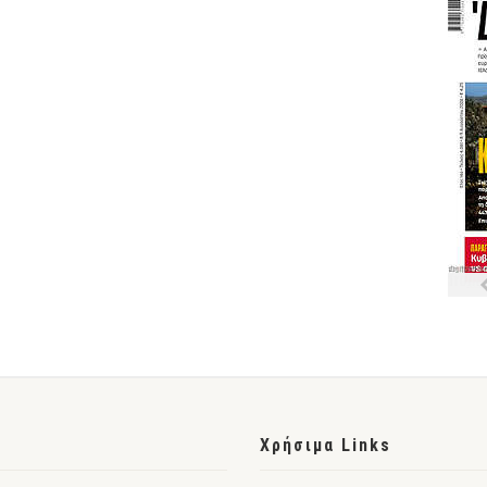
Χρήσιμα Links