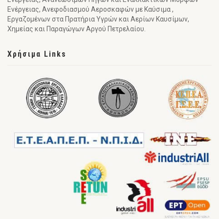
Ενέργειας, Ανεφοδιασμού Αεροσκαφών με Καύσιμα ,
Εργαζομένων στα Πρατήρια Υγρών και Αερίων Καυσίμων,
Χημείας και Παραγώγων Αργού Πετρελαίου.
Χρήσιμα Links