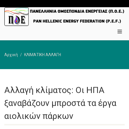
Αρχική
ΚΛΙΜΑΤΙΚΗ ΑΛΛΑΓΗ
Αλλαγή κλίματος: Οι ΗΠΑ
ξαναβάζουν μπροστά τα έργα
αιολικών πάρκων