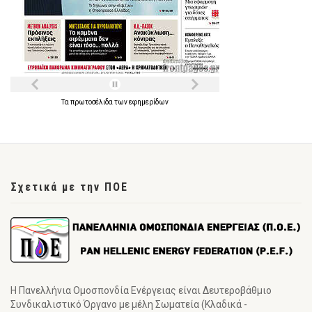
Τα
πρωτοσέλιδα
των
εφημερίδων
Σχετικά με την ΠΟΕ
Η Πανελλήνια Ομοσπονδία Ενέργειας είναι Δευτεροβάθμιο
Συνδικαλιστικό Όργανο με μέλη Σωματεία (Κλαδικά -