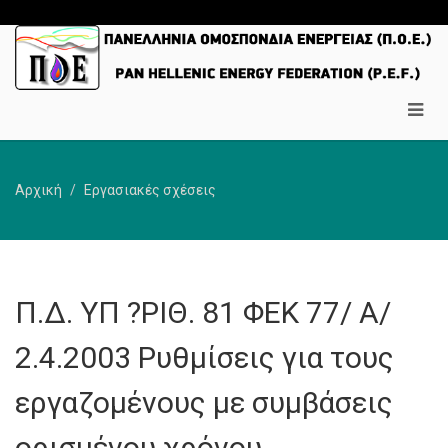
Αρχική
Εργασιακές σχέσεις
Π.Δ. ΥΠ ?ΡΙΘ. 81 ΦΕΚ 77/ Α/
2.4.2003 Ρυθμίσεις για τους
εργαζομένους με συμβάσεις
ορισμένου χρόνου.