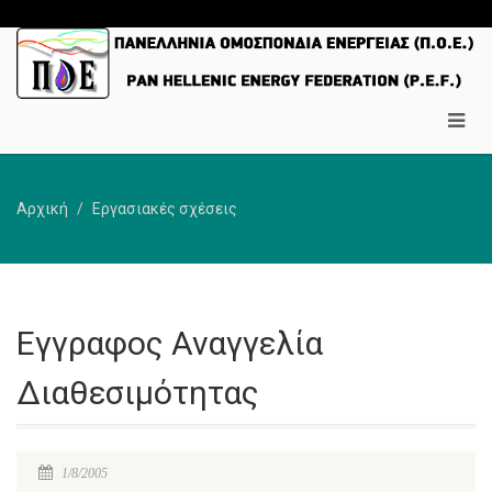
Αρχική
Εργασιακές σχέσεις
Εγγραφος Αναγγελία
Διαθεσιμότητας
1/8/2005