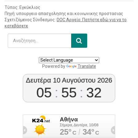
Τύπος: Εγκύκλιος
Πηγή: υπουργειο απασχολησης και κοινωνικης προστασιας
Σχετιζόμενος Σύνδεσμος:
DOC Αρχείο: Πατήστε εδώ για να το
κατεβάσετε
Powered by
Translate
Δευτέρα 10 Αυγούστου 2026
05
:
55
:
32