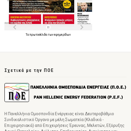
Τα
πρωτοσέλιδα
των
εφημερίδων
Σχετικά με την ΠΟΕ
Η Πανελλήνια Ομοσπονδία Ενέργειας είναι Δευτεροβάθμιο
Συνδικαλιστικό Όργανο με μέλη Σωματεία (Κλαδικά -
Επιχειρησιακά) από Επιχειρήσεις Έρευνας, Μελετών, Εξόρυξης