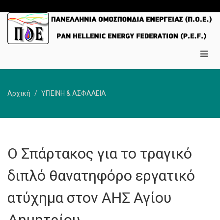
Αρχική
ΥΓΙΕΙΝΗ & ΑΣΦΑΛΕΙΑ
Ο Σπάρτακος για το τραγικό
διπλό θανατηφόρο εργατικό
ατύχημα στον ΑΗΣ Αγίου
Δημητρίου