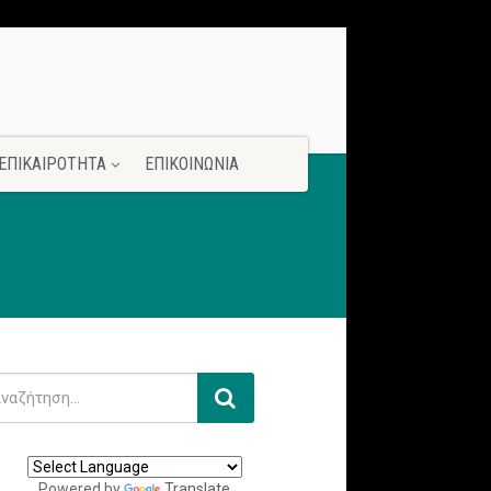
ΕΠΙΚΑΙΡΟΤΗΤΑ
ΕΠΙΚΟΙΝΩΝΙΑ
Powered by
Translate