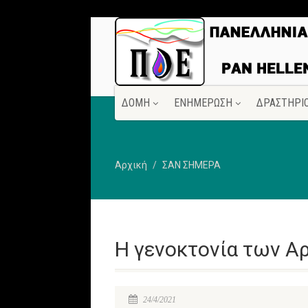
ΔΟΜΗ
ΕΝΗΜΕΡΩΣΗ
ΔΡΑΣΤΗΡΙ
Αρχική
ΣΑΝ ΣΗΜΕΡΑ
Η γενοκτονία των Α
24/4/2021