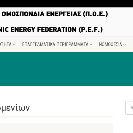
ΟΤΗΤΑ
ΕΠΑΓΓΕΛΜΑΤΙΚΑ ΠΕΡΙΓΡΑΜΜΑΤΑ
ΝΟΜΟΘΕΣΙΑ
ρμενίων