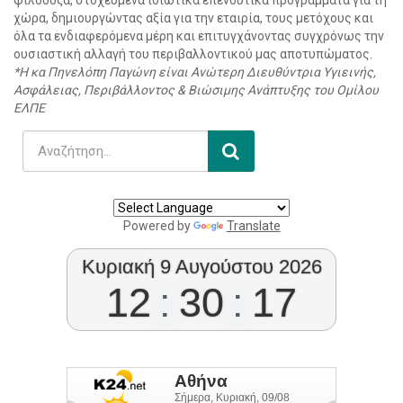
φιλόδοξα, στοχευμένα ιδιωτικά επενδυτικά προγράμματα για τη
χώρα, δημιουργώντας αξία για την εταιρία, τους μετόχους και
όλα τα ενδιαφερόμενα μέρη και επιτυγχάνοντας συγχρόνως την
ουσιαστική αλλαγή του περιβαλλοντικού μας αποτυπώματος.
*Η κα Πηνελόπη Παγώνη είναι Ανώτερη Διευθύντρια Υγιεινής,
Ασφάλειας, Περιβάλλοντος & Βιώσιμης Ανάπτυξης του Ομίλου
ΕΛΠΕ
Powered by
Translate
Κυριακή 9 Αυγούστου 2026
12
:
30
:
18