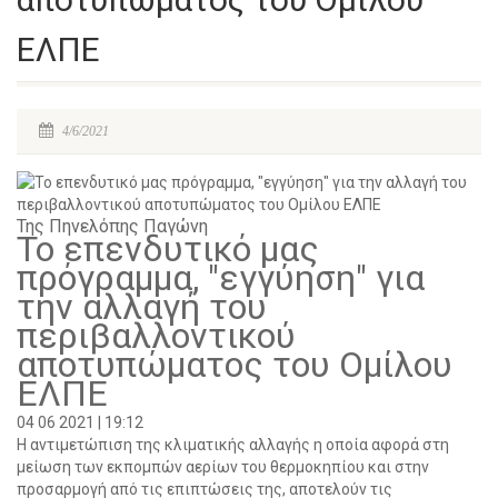
ΕΛΠΕ
4/6/2021
Της Πηνελόπης Παγώνη
Το επενδυτικό μας
πρόγραμμα, "εγγύηση" για
την αλλαγή του
περιβαλλοντικού
αποτυπώματος του Ομίλου
ΕΛΠΕ
04 06 2021 | 19:12
Η αντιμετώπιση της κλιματικής αλλαγής η οποία αφορά στη
μείωση των εκπομπών αερίων του θερμοκηπίου και στην
προσαρμογή από τις επιπτώσεις της, αποτελούν τις