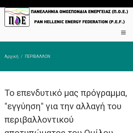
Αρχική
ΠΕΡΙΒΑΛΛΟΝ
Το επενδυτικό μας πρόγραμμα,
"εγγύηση" για την αλλαγή του
περιβαλλοντικού
αποτυπώματος του Ομίλου