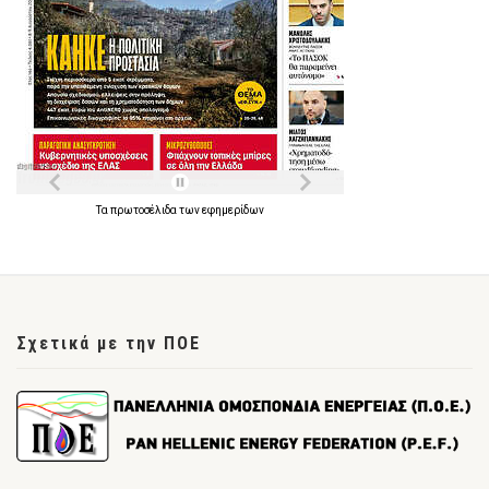
Τα
πρωτοσέλιδα
των
εφημερίδων
Σχετικά με την ΠΟΕ