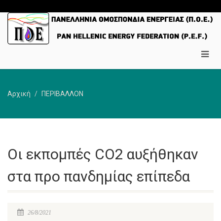
Αρχική
ΠΕΡΙΒΑΛΛΟΝ
Οι εκπομπές CO2 αυξήθηκαν
στα προ πανδημίας επίπεδα
26/8/2021