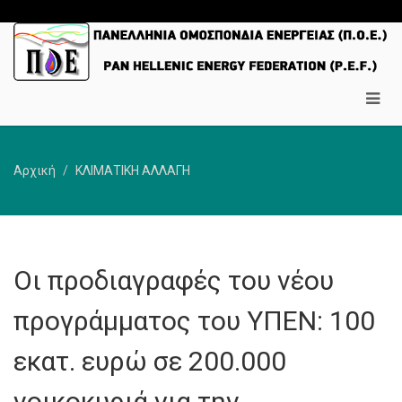
Αρχική
ΚΛΙΜΑΤΙΚΗ ΑΛΛΑΓΗ
Οι προδιαγραφές του νέου
προγράμματος του ΥΠΕΝ: 100
εκατ. ευρώ σε 200.000
νοικοκυριά για την