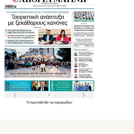
Τα
πρωτοσέλιδα
των
εφημερίδων