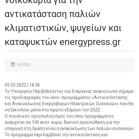
αντικατάσταση παλιών
κλιματιστικών, ψυγείων και
καταψυκτών energypress.gr
6/2/2022
05 02 2022 | 18:36
Το Υπουργείο Περιβάλλοντος και Ενέργειας ανακοίνωσε σήμερα
τις προδιαγραφές του νέου προγράμματος «Αντικατάστασης
και Ανακύκλωσης Ενεργοβόρων Ηλεκτρικών Συσκευών» που θα
να ξεκινήσει μέσα στο πρώτο εξάμηνο του 2022.
Ο συνολικός προϋπολογισμός του νέου προγράμματος
ανέρχεται σε 100 εκατ. ευρώ. Βασική προϋπόθεση για την
υπαγωγή στη δράση είναι η ανακύκλωση των παλιών συσκευών.
Το πρόγραμμα περιλαμβάνει την αντικατάσταση και