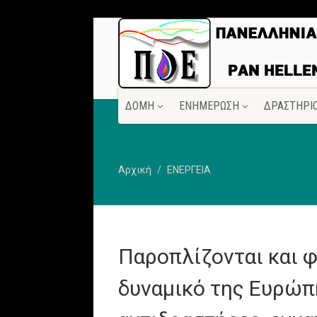
ΔΟΜΗ
ΕΝΗΜΕΡΩΣΗ
ΔΡΑΣΤΗΡΙ
Αρχική
ΕΝΕΡΓΕΙΑ
Παροπλίζονται και φ
δυναμικό της Ευρώπ