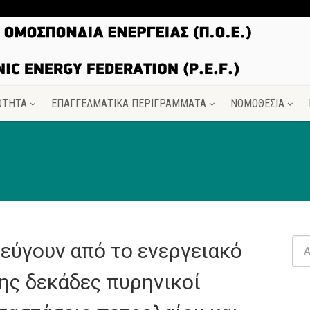
ΟΤΗΤΑ
ΕΠΑΓΓΕΛΜΑΤΙΚΑ ΠΕΡΙΓΡΑΜΜΑΤΑ
ΝΟΜΟΘΕΣΙΑ
εύγουν από το ενεργειακό
ης δεκάδες πυρηνικοί