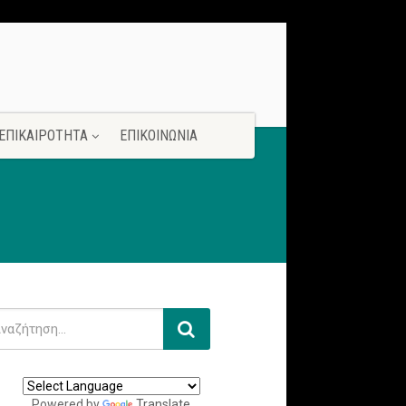
ΕΠΙΚΑΙΡΟΤΗΤΑ
ΕΠΙΚΟΙΝΩΝΙΑ
Powered by
Translate