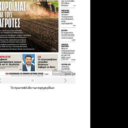
Τα
πρωτοσέλιδα
των
εφημερίδων