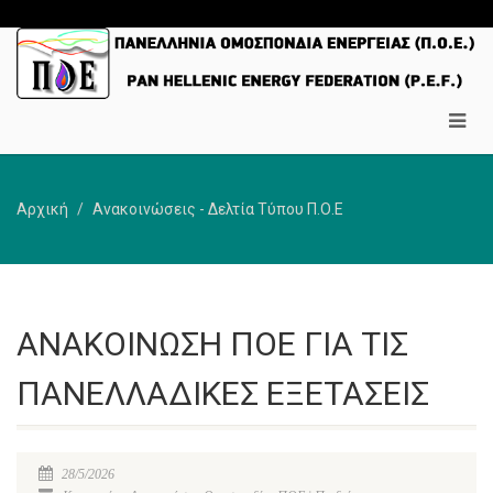
Αρχική
Ανακοινώσεις - Δελτία Τύπου Π.Ο.Ε
ΑΝΑΚΟΙΝΩΣΗ ΠΟΕ ΓΙΑ ΤΙΣ
ΠΑΝΕΛΛΑΔΙΚΕΣ ΕΞΕΤΑΣΕΙΣ
28/5/2026