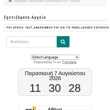
Κατηγορίες: Ανακοινώσεις Ομοσπονδίας ΠΟΕ | Παιδεία
Σχετιζόμενα Αρχεία
PDF ΑΡΧΕΙΟ: 3657_ANAKOINWSH POE GIA TIS PANELLADIKES E3ETASEIS
Powered by
Translate
Παρασκευή 7 Αυγούστου
2026
11
:
30
:
28