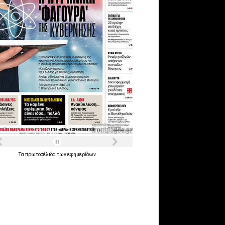
Τα
πρωτοσέλιδα
των
εφημερίδων