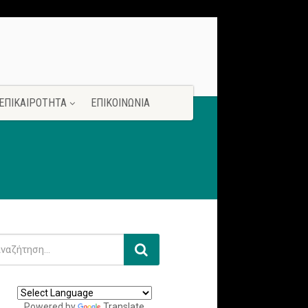
ΕΠΙΚΑΙΡΟΤΗΤΑ
ΕΠΙΚΟΙΝΩΝΙΑ
Powered by
Translate