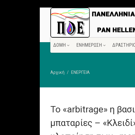
ΔΟΜΗ
ΕΝΗΜΕΡΩΣΗ
ΔΡΑΣΤΗΡΙ
Αρχική
ΕΝΕΡΓΕΙΑ
Το «arbitrage» η βασ
μπαταρίες – «Κλειδί»