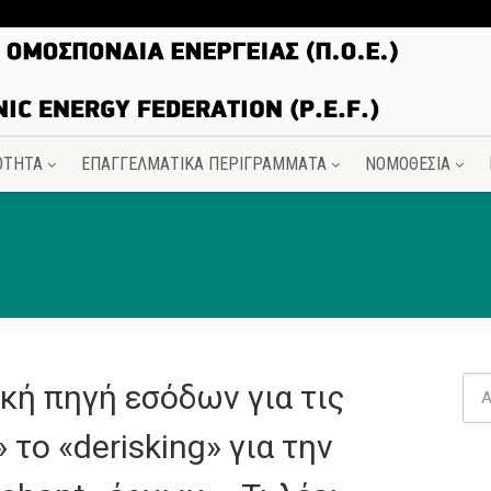
ΟΤΗΤΑ
ΕΠΑΓΓΕΛΜΑΤΙΚΑ ΠΕΡΙΓΡΑΜΜΑΤΑ
ΝΟΜΟΘΕΣΙΑ
ική πηγή εσόδων για τις
 το «derisking» για την