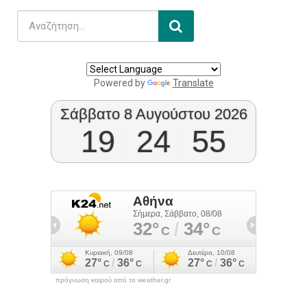
Powered by
Translate
Σάββατο 8 Αυγούστου 2026
19
:
24
:
55
πρόγνωση καιρού από το weather.gr