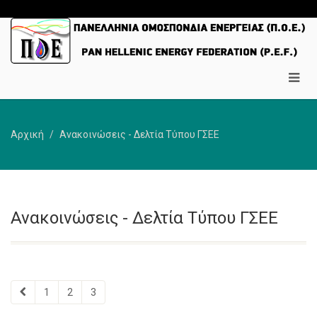
Αρχική
Ανακοινώσεις - Δελτία Τύπου ΓΣΕΕ
Ανακοινώσεις - Δελτία Τύπου ΓΣΕΕ
1
2
3