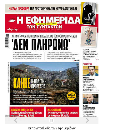
Τα
πρωτοσέλιδα
των
εφημερίδων