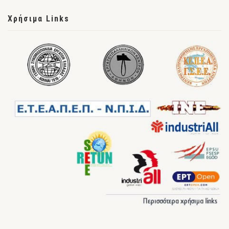
Χρήσιμα Links