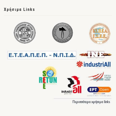
Χρήσιμα Links