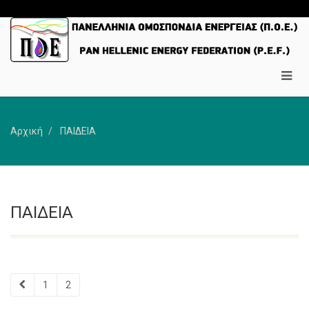
Αρχική
ΠΑΙΔΕΙΑ
ΠΑΙΔΕΙΑ
1
2