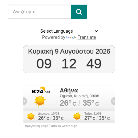
Powered by
Translate
Κυριακή 9 Αυγούστου 2026
09
:
12
:
49
πρόγνωση καιρού από το weather.gr