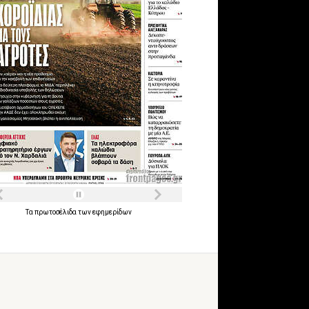
Τα
πρωτοσέλιδα
των
εφημερίδων