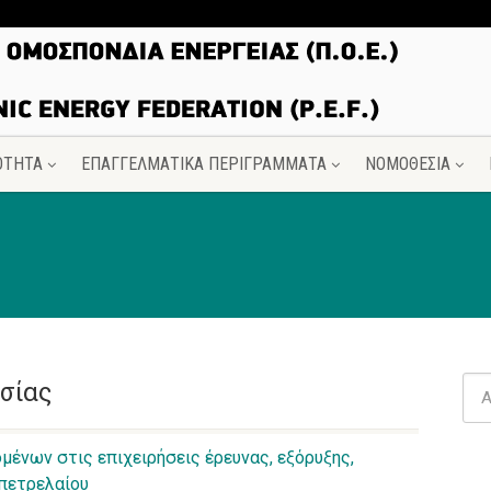
ΟΤΗΤΑ
ΕΠΑΓΓΕΛΜΑΤΙΚΑ ΠΕΡΙΓΡΑΜΜΑΤΑ
ΝΟΜΟΘΕΣΙΑ
σίας
μένων στις επιχειρήσεις έρευνας, εξόρυξης,
 πετρελαίου