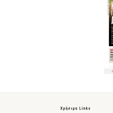
Χρήσιμα Links