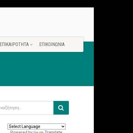
ΕΠΙΚΑΙΡΟΤΗΤΑ
ΕΠΙΚΟΙΝΩΝΙΑ
Powered by
Translate