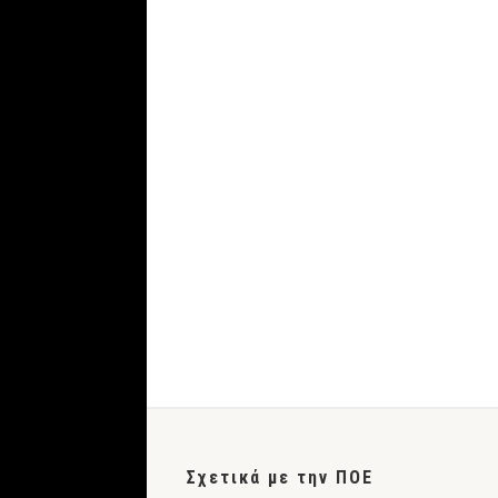
Σχετικά με την ΠΟΕ