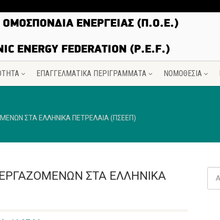
ΟΤΗΤΑ
ΕΠΑΓΓΕΛΜΑΤΙΚΑ ΠΕΡΙΓΡΑΜΜΑΤΑ
ΝΟΜΟΘΕΣΙΑ
ΜΕΝΩΝ ΣΤΑ ΕΛΛΗΝΙΚΑ ΠΕΤΡΕΛΑΙΑ (ΠΣΕΕΠ)
 ΕΡΓΑΖΟΜΕΝΩΝ ΣΤΑ ΕΛΛΗΝΙΚΑ