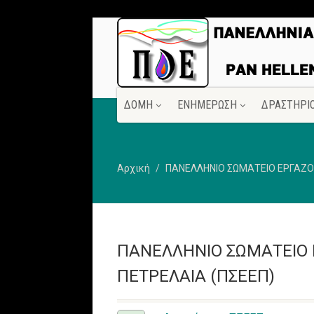
ΔΟΜΗ
ΕΝΗΜΕΡΩΣΗ
ΔΡΑΣΤΗΡΙ
Αρχική
ΠΑΝΕΛΛΗΝΙΟ ΣΩΜΑΤΕΙΟ ΕΡΓΑΖΟ
ΠΑΝΕΛΛΗΝΙΟ ΣΩΜΑΤΕΙΟ
ΠΕΤΡΕΛΑΙΑ (ΠΣΕΕΠ)