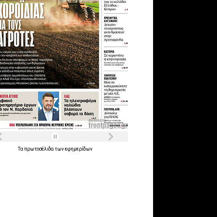
Τα
πρωτοσέλιδα
των
εφημερίδων