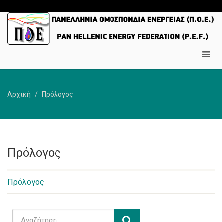
Αρχική
Πρόλογος
Πρόλογος
Πρόλογος