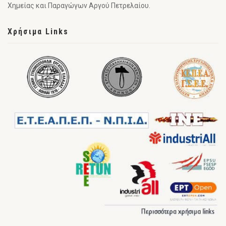
Χημείας και Παραγώγων Αργού Πετρελαίου.
Χρήσιμα Links