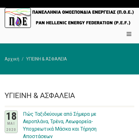
Αρχική
ΥΓΙΕΙΝΗ & ΑΣΦΑΛΕΙΑ
ΥΓΙΕΙΝΗ & ΑΣΦΑΛΕΙΑ
18
Πώς Ταξιδεύουμε από Σήμερα με
Αεροπλάνα, Τρένα, Λεωφορεία-
ΜΑΙ
Υποχρεωτικά Μάσκα και Τήρηση
2020
Αποστάσεων