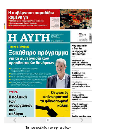
Τα
πρωτοσέλιδα
των
εφημερίδων