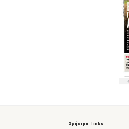
Χρήσιμα Links