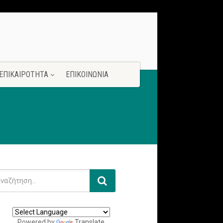
ΕΠΙΚΑΙΡΟΤΗΤΑ
ΕΠΙΚΟΙΝΩΝΙΑ
Powered by
Translate