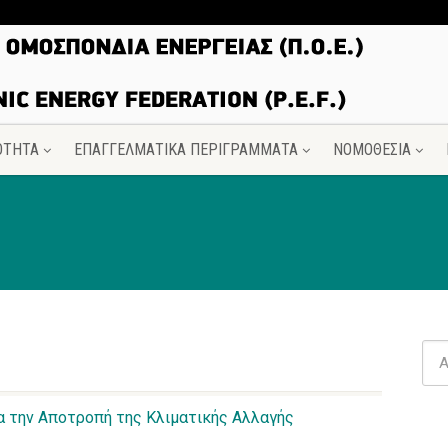
ΟΤΗΤΑ
ΕΠΑΓΓΕΛΜΑΤΙΚΑ ΠΕΡΙΓΡΑΜΜΑΤΑ
ΝΟΜΟΘΕΣΙΑ
ια την Αποτροπή της Κλιματικής Αλλαγής