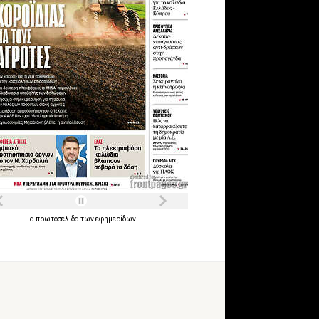
Τα
πρωτοσέλιδα
των
εφημερίδων