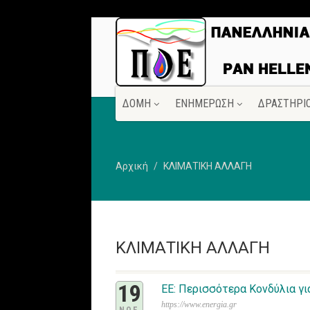
ΔΟΜΗ
ΕΝΗΜΕΡΩΣΗ
ΔΡΑΣΤΗΡΙ
Αρχική
ΚΛΙΜΑΤΙΚΗ ΑΛΛΑΓΗ
ΚΛΙΜΑΤΙΚΗ ΑΛΛΑΓΗ
19
ΕΕ: Περισσότερα Κονδύλια γ
https://www.energia.gr