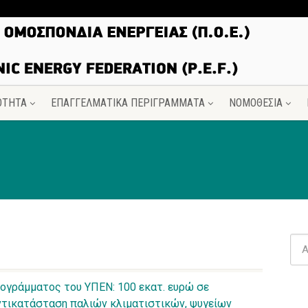
ΟΤΗΤΑ
ΕΠΑΓΓΕΛΜΑΤΙΚΑ ΠΕΡΙΓΡΑΜΜΑΤΑ
ΝΟΜΟΘΕΣΙΑ
ρογράμματος του ΥΠΕΝ: 100 εκατ. ευρώ σε
αντικατάσταση παλιών κλιματιστικών, ψυγείων