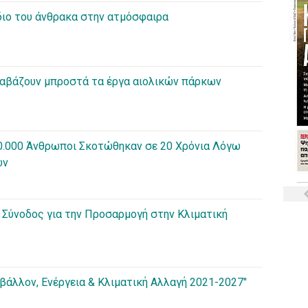
ίδιο του άνθρακα στην ατμόσφαιρα
ναβάζουν μπροστά τα έργα αιολικών πάρκων
00.000 Άνθρωποι Σκοτώθηκαν σε 20 Χρόνια Λόγω
ων
 Σύνοδος για την Προσαρμογή στην Κλιματική
βάλλον, Ενέργεια & Κλιματική Αλλαγή 2021-2027"