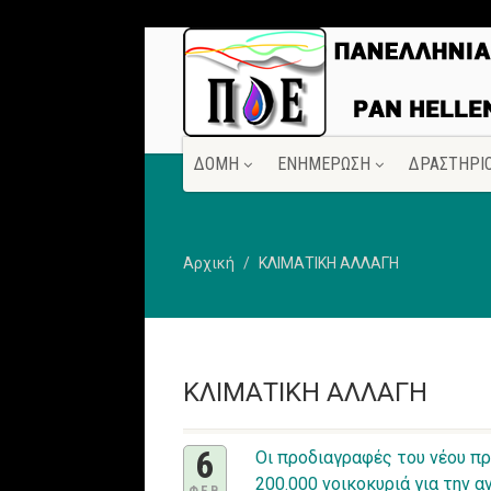
ΔΟΜΗ
ΕΝΗΜΕΡΩΣΗ
ΔΡΑΣΤΗΡΙ
Αρχική
ΚΛΙΜΑΤΙΚΗ ΑΛΛΑΓΗ
ΚΛΙΜΑΤΙΚΗ ΑΛΛΑΓΗ
6
Οι προδιαγραφές του νέου π
200.000 νοικοκυριά για την 