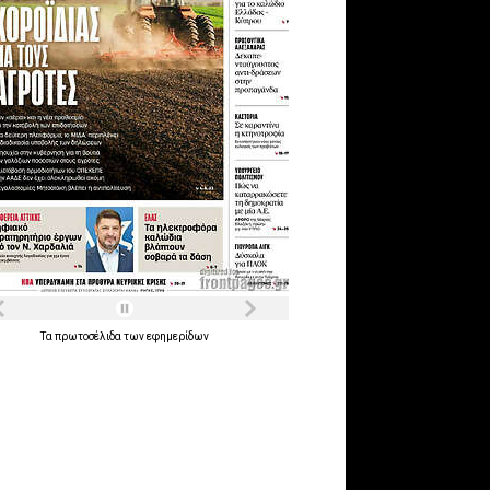
Τα
πρωτοσέλιδα
των
εφημερίδων