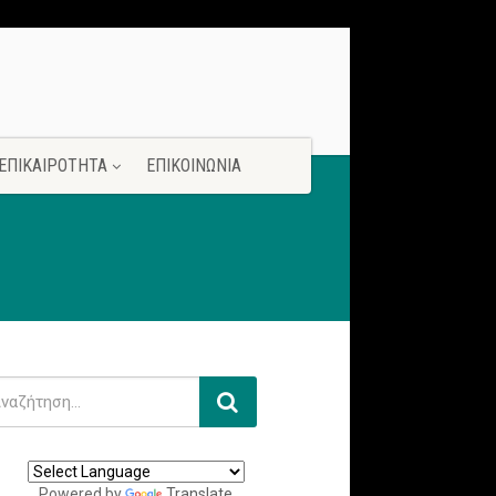
ΕΠΙΚΑΙΡΟΤΗΤΑ
ΕΠΙΚΟΙΝΩΝΙΑ
Powered by
Translate