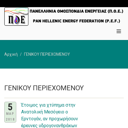
Αρχική
ΓΕΝΙΚΟΥ ΠΕΡΙΕΧΟΜΕΝΟΥ
ΓΕΝΙΚΟΥ ΠΕΡΙΕΧΟΜΕΝΟΥ
5
Έτοιμος για χτύπημα στην
Ανατολική Μεσόγειο ο
ΜΑΡ
Ερντογάν, αν προχωρήσουν
2018
έρευνες υδρογονανθράκων