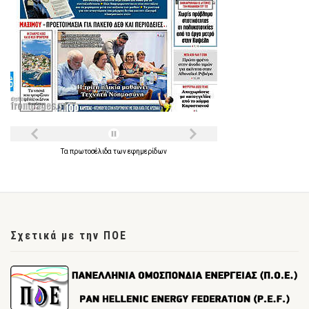
Τα
πρωτοσέλιδα
των
εφημερίδων
Σχετικά με την ΠΟΕ