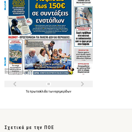
Τα
πρωτοσέλιδα
των
εφημερίδων
Σχετικά με την ΠΟΕ