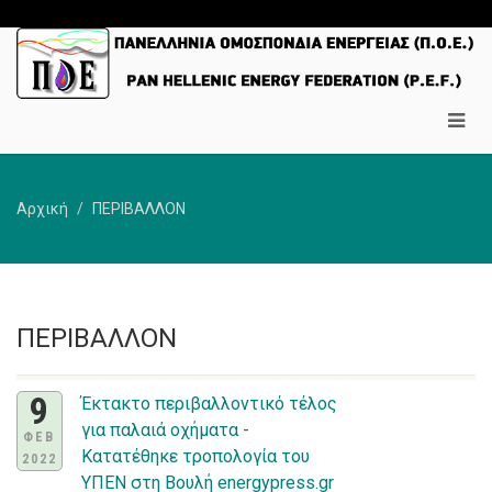
Αρχική
ΠΕΡΙΒΑΛΛΟΝ
ΠΕΡΙΒΑΛΛΟΝ
9
Έκτακτο περιβαλλοντικό τέλος
για παλαιά οχήματα -
ΦΕΒ
Κατατέθηκε τροπολογία του
2022
ΥΠΕΝ στη Βουλή energypress.gr