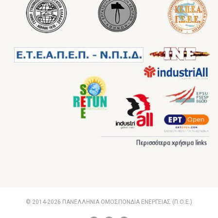
© 2014-2026 ΠΑΝΕΛΛΗΝΙΑ ΟΜΟΣΠΟΝΔΙΑ ΕΝΕΡΓΕΙΑΣ (Π.Ο.Ε.)