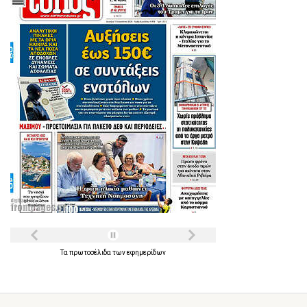
Τα
πρωτοσέλιδα
των
εφημερίδων