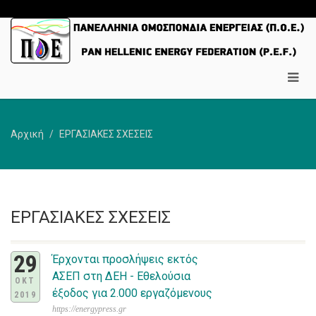
Αρχική
ΕΡΓΑΣΙΑΚΕΣ ΣΧΕΣΕΙΣ
ΕΡΓΑΣΙΑΚΕΣ ΣΧΕΣΕΙΣ
29
Έρχονται προσλήψεις εκτός
ΑΣΕΠ στη ΔΕΗ - Εθελούσια
ΟΚΤ
έξοδος για 2.000 εργαζόμενους
2019
https://energypress.gr