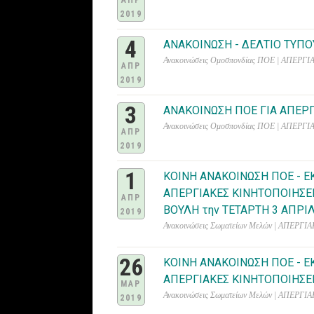
ΑΠΡ
2019
4
ΑΝΑΚΟΙΝΩΣΗ - ΔΕΛΤΙΟ ΤΥΠΟ
Ανακοινώσεις Ομοσπονδίας ΠΟΕ | ΑΠΕΡ
ΑΠΡ
2019
3
ΑΝΑΚΟΙΝΩΣΗ ΠΟΕ ΓΙΑ ΑΠΕΡΓ
Ανακοινώσεις Ομοσπονδίας ΠΟΕ | ΑΠΕΡ
ΑΠΡ
2019
1
ΚΟΙΝΗ ΑΝΑΚΟΙΝΩΣΗ ΠΟΕ - Ε
ΑΠΕΡΓΙΑΚΕΣ ΚΙΝΗΤΟΠΟΙΗΣΕΙ
ΑΠΡ
ΒΟΥΛΗ την ΤΕΤΑΡΤΗ 3 ΑΠΡΙΛΗ
2019
Ανακοινώσεις Σωματείων Μελών | ΑΠΕΡ
26
ΚΟΙΝΗ ΑΝΑΚΟΙΝΩΣΗ ΠΟΕ - Ε
ΑΠΕΡΓΙΑΚΕΣ ΚΙΝΗΤΟΠΟΙΗΣΕ
ΜΑΡ
Ανακοινώσεις Σωματείων Μελών | ΑΠΕΡ
2019