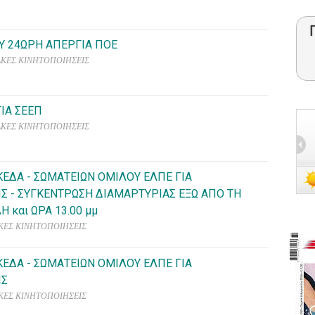
Υ 24ΩΡΗ ΑΠΕΡΓΙΑ ΠΟΕ
ΓΙΑΚΕΣ ΚΙΝΗΤΟΠΟΙΗΣΕΙΣ
ΙΑ ΣΕΕΠ
ΓΙΑΚΕΣ ΚΙΝΗΤΟΠΟΙΗΣΕΙΣ
ΚΕΔΑ - ΣΩΜΑΤΕΙΩΝ ΟΜΙΛΟΥ ΕΛΠΕ ΓΙΑ
Σ - ΣΥΓΚΕΝΤΡΩΣΗ ΔΙΑΜΑΡΤΥΡΙΑΣ ΕΞΩ ΑΠΟ ΤΗ
 και ΩΡΑ 13.00 μμ
ΓΙΑΚΕΣ ΚΙΝΗΤΟΠΟΙΗΣΕΙΣ
ΚΕΔΑ - ΣΩΜΑΤΕΙΩΝ ΟΜΙΛΟΥ ΕΛΠΕ ΓΙΑ
ΙΣ
ΓΙΑΚΕΣ ΚΙΝΗΤΟΠΟΙΗΣΕΙΣ