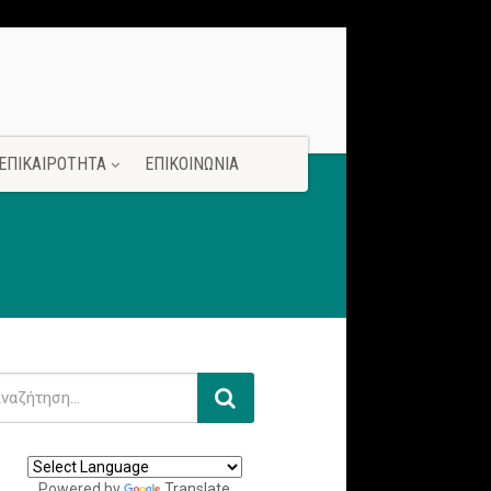
ΕΠΙΚΑΙΡΟΤΗΤΑ
ΕΠΙΚΟΙΝΩΝΙΑ
Powered by
Translate