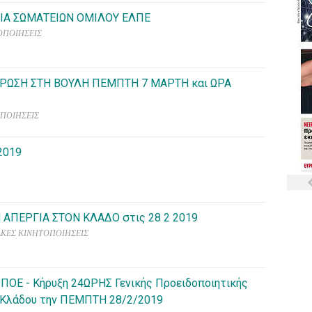
ΓΙΑ ΣΩΜΑΤΕΙΩΝ ΟΜΙΛΟΥ ΕΛΠΕ
ΙΚΟΠΟΙΗΣΕΙΣ
ΤΡΩΣΗ ΣΤΗ ΒΟΥΛΗ ΠΕΜΠΤΗ 7 ΜΑΡΤΗ και ΩΡΑ
ΚΟΠΟΙΗΣΕΙΣ
2019
 ΑΠΕΡΓΙΑ ΣΤΟΝ ΚΛΑΔΟ στις 28 2 2019
ΓΙΑΚΕΣ ΚΙΝΗΤΟΠΟΙΗΣΕΙΣ
ΟΕ - Κήρυξη 24ΩΡΗΣ Γενικής Προειδοποιητικής
υ Κλάδου την ΠΕΜΠΤΗ 28/2/2019