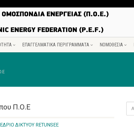
ΟΤΗΤΑ
ΕΠΑΓΓΕΛΜΑΤΙΚΑ ΠΕΡΙΓΡΑΜΜΑΤΑ
ΝΟΜΟΘΕΣΙΑ
Ο.Ε
που Π.Ο.Ε
ΝΕΔΡΙΟ ΔΙΚΤΥΟΥ RETUNSEE