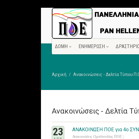
ΔΟΜΗ
ΕΝΗΜΕΡΩΣΗ
ΔΡΑΣΤΗΡΙ
Αρχική
Ανακοινώσεις - Δελτία Τύπου Π.
Ανακοινώσεις - Δελτία Τύ
23
ΑΝΑΚΟΙΝΩΣΗ ΠΟΕ για 4ο ΣΥ
Ανακοινώσεις Ομοσπονδίας ΠΟΕ |