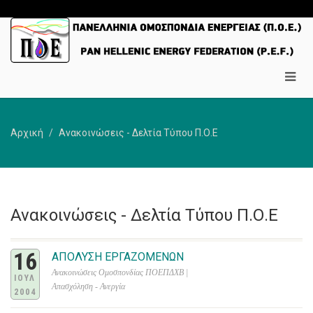
Αρχική
Ανακοινώσεις - Δελτία Τύπου Π.Ο.Ε
Ανακοινώσεις - Δελτία Τύπου Π.Ο.Ε
16
ΑΠΟΛΥΣΗ ΕΡΓΑΖΟΜΕΝΩΝ
Ανακοινώσεις Ομοσπονδίας ΠΟΕΠΔΧΒ |
ΙΟΥΛ
Απασχόληση - Ανεργία
2004