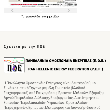
Τα
πρωτοσέλιδα
των
εφημερίδων
Σχετικά με την ΠΟΕ
Η Πανελλήνια Ομοσπονδία Ενέργειας είναι Δευτεροβάθμιο
Συνδικαλιστικό Όργανο με μέλη Σωματεία (Κλαδικά -
Επιχειρησιακά) από Επιχειρήσεις Έρευνας, Μελετών, Εξόρυξης
Αργού Πετρελαίου, Διύλισης, Επεξεργασίας, Διακίνησης και
Εμπορίας Πετρελαιοειδών, Υγραερίων, Ορυκτελαίων,
Πετροχημικών, Εμπορίας ,Μεταφοράς και Διανομής Φυσικού