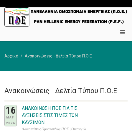
Αρχική
Ανακοινώσεις - Δελτία Τύπου Π.Ο.Ε
Ανακοινώσεις - Δελτία Τύπου Π.Ο.Ε
16
ΑΝΑΚΟΙΝΩΣΗ ΠΟΕ ΓΙΑ ΤΙΣ
ΑΥΞΗΣΕΙΣ ΣΤΙΣ ΤΙΜΕΣ ΤΩΝ
ΜΑΡ
ΚΑΥΣΙΜΩΝ
2026
Ανακοινώσεις Ομοσπονδίας ΠΟΕ | Οικονομία