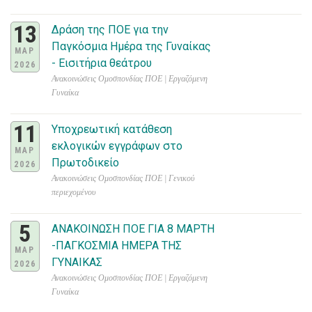
13
Δράση της ΠΟΕ για την
Παγκόσμια Ημέρα της Γυναίκας
ΜΑΡ
- Εισιτήρια θεάτρου
2026
Ανακοινώσεις Ομοσπονδίας ΠΟΕ | Εργαζόμενη
Γυναίκα
11
Υποχρεωτική κατάθεση
εκλογικών εγγράφων στο
ΜΑΡ
Πρωτοδικείο
2026
Ανακοινώσεις Ομοσπονδίας ΠΟΕ | Γενικού
περιεχομένου
5
ΑΝΑΚΟΙΝΩΣΗ ΠΟΕ ΓΙΑ 8 ΜΑΡΤΗ
-ΠΑΓΚΟΣΜΙΑ ΗΜΕΡΑ ΤΗΣ
ΜΑΡ
ΓΥΝΑΙΚΑΣ
2026
Ανακοινώσεις Ομοσπονδίας ΠΟΕ | Εργαζόμενη
Γυναίκα