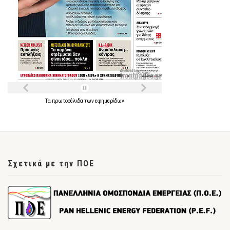
Τα
πρωτοσέλιδα
των
εφημερίδων
Σχετικά με την ΠΟΕ