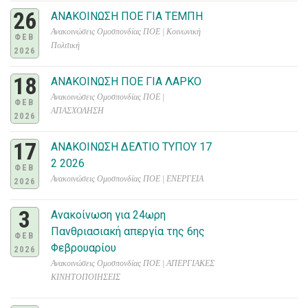
26
ΑΝΑΚΟΙΝΩΣΗ ΠΟΕ ΓΙΑ ΤΕΜΠΗ
Ανακοινώσεις Ομοσπονδίας ΠΟΕ | Κοινωνική
ΦΕΒ
Πολιτική
2026
18
ΑΝΑΚΟΙΝΩΣΗ ΠΟΕ ΓΙΑ ΛΑΡΚΟ
Ανακοινώσεις Ομοσπονδίας ΠΟΕ |
ΦΕΒ
ΑΠΑΣΧΟΛΗΣΗ
2026
17
ΑΝΑΚΟΙΝΩΣΗ ΔΕΛΤΙΟ ΤΥΠΟΥ 17
2 2026
ΦΕΒ
Ανακοινώσεις Ομοσπονδίας ΠΟΕ | ΕΝΕΡΓΕΙΑ
2026
3
Ανακοίνωση για 24ωρη
Πανθριασιακή απεργία της 6ης
ΦΕΒ
Φεβρουαρίου
2026
Ανακοινώσεις Ομοσπονδίας ΠΟΕ | ΑΠΕΡΓΙΑΚΕΣ
ΚΙΝΗΤΟΠΟΙΗΣΕΙΣ