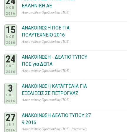
24
ΕΛΛΗΝΙΚΗ ΑΕ
ΝΟΕ
Ανακοινώσεις Ομοσπονδίας ΠΟΕ |
2016
15
ΑΝΑΚΟΙΝΩΣΗ ΠΟΕ ΓΙΑ
ΠΟΛΥΤΕΧΝΕΙΟ 2016
ΝΟΕ
Ανακοινώσεις Ομοσπονδίας ΠΟΕ |
2016
24
ΑΝΑΚΟΙΝΩΣΗ - ΔΕΛΤΙΟ ΤΥΠΟΥ
ΠΟΕ για ΔΕΠΑ
ΟΚΤ
Ανακοινώσεις Ομοσπονδίας ΠΟΕ |
2016
3
ΑΝΑΚΟΙΝΩΣΗ ΚΑΤΑΓΓΕΛΙΑ ΓΙΑ
ΕΞΕΛΙΞΕΙΣ ΣΕ ΠΕΤΡΟΓΚΑΖ
ΟΚΤ
Ανακοινώσεις Ομοσπονδίας ΠΟΕ |
2016
27
ΑΝΑΚΟΙΝΩΣΗ ΔΕΛΤΙΟ ΤΥΠΟΥ 27
9 2016
ΣΕΠ
Ανακοινώσεις Ομοσπονδίας ΠΟΕ | Απεργιακές
2016