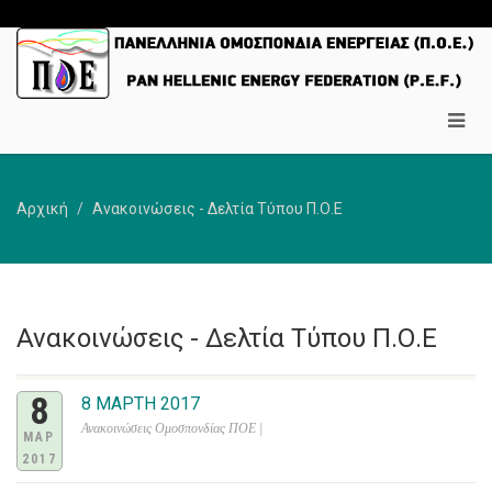
Αρχική
Ανακοινώσεις - Δελτία Τύπου Π.Ο.Ε
Ανακοινώσεις - Δελτία Τύπου Π.Ο.Ε
8
8 ΜΑΡΤΗ 2017
Ανακοινώσεις Ομοσπονδίας ΠΟΕ |
ΜΑΡ
2017