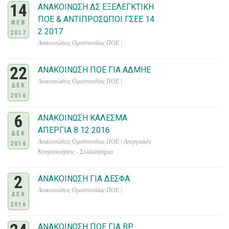
14
ΑΝΑΚΟΙΝΩΣΗ ΔΣ ΕΞΕΛΕΓΚΤΙΚΗ
ΠΟΕ & ΑΝΤΙΠΡΟΣΩΠΟΙ ΓΣΕΕ 14
ΦΕΒ
2 2017
2017
Ανακοινώσεις Ομοσπονδίας ΠΟΕ |
22
ΑΝΑΚΟΙΝΩΣΗ ΠΟΕ ΓΙΑ ΑΔΜΗΕ
Ανακοινώσεις Ομοσπονδίας ΠΟΕ |
ΔΕΚ
2016
6
ΑΝΑΚΟΙΝΩΣΗ ΚΑΛΕΣΜΑ
ΑΠΕΡΓΙΑ 8 12 2016
ΔΕΚ
Ανακοινώσεις Ομοσπονδίας ΠΟΕ | Απεργιακές
2016
Κινητοποιήσεις - Συλλαλητήρια
2
ΑΝΑΚΟΙΝΩΣΗ ΓΙΑ ΔΕΣΦΑ
Ανακοινώσεις Ομοσπονδίας ΠΟΕ |
ΔΕΚ
2016
ΑΝΑΚΟΙΝΩΣΗ ΠΟΕ ΓΙΑ BP