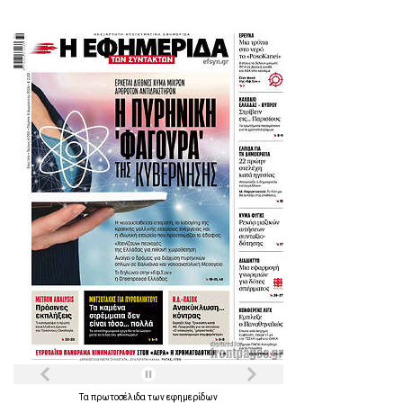
Τα
πρωτοσέλιδα
των
εφημερίδων