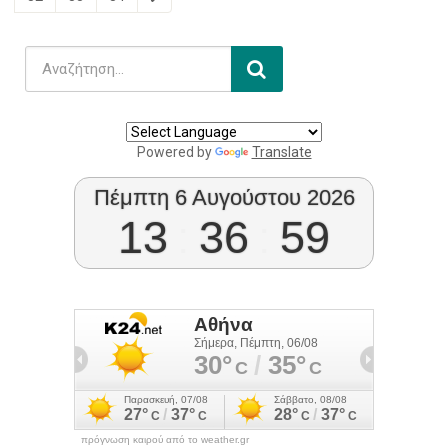
Powered by
Translate
Πέμπτη 6 Αυγούστου 2026
13
:
36
:
59
πρόγνωση καιρού από το weather.gr