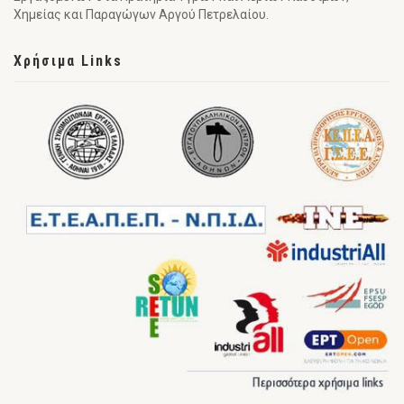
Χημείας και Παραγώγων Αργού Πετρελαίου.
Χρήσιμα Links