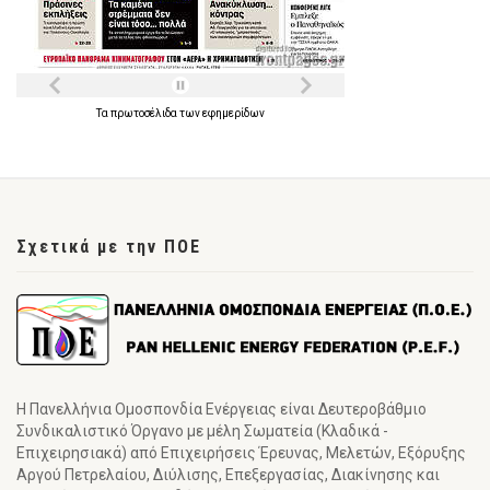
Τα
πρωτοσέλιδα
των
εφημερίδων
Σχετικά με την ΠΟΕ
Η Πανελλήνια Ομοσπονδία Ενέργειας είναι Δευτεροβάθμιο
Συνδικαλιστικό Όργανο με μέλη Σωματεία (Κλαδικά -
Επιχειρησιακά) από Επιχειρήσεις Έρευνας, Μελετών, Εξόρυξης
Αργού Πετρελαίου, Διύλισης, Επεξεργασίας, Διακίνησης και