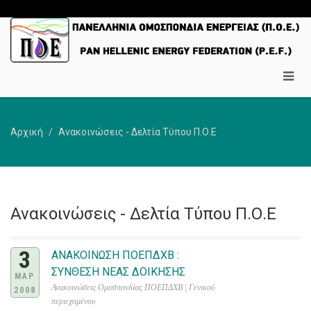
Αρχική
Ανακοινώσεις - Δελτία Τύπου Π.Ο.Ε
Ανακοινώσεις - Δελτία Τύπου Π.Ο.Ε
3
ΑΝΑΚΟΙΝΩΣΗ ΠΟΕΠΔΧΒ :
ΣΥΝΘΕΣΗ ΝΕΑΣ ΔΟΙΚΗΣΗΣ
ΜΑΡ
Ανακοινώσεις Ομοσπονδίας ΠΟΕΠΔΧΒ | Γενικού
2008
περιεχομένου