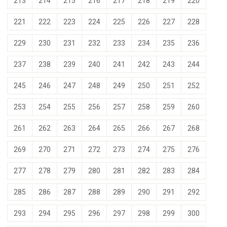
213
214
215
216
217
218
219
220
221
222
223
224
225
226
227
228
229
230
231
232
233
234
235
236
237
238
239
240
241
242
243
244
245
246
247
248
249
250
251
252
253
254
255
256
257
258
259
260
261
262
263
264
265
266
267
268
269
270
271
272
273
274
275
276
277
278
279
280
281
282
283
284
285
286
287
288
289
290
291
292
293
294
295
296
297
298
299
300