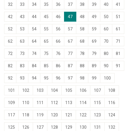
32
33
34
35
36
37
38
39
40
41
42
43
44
45
46
47
48
49
50
51
52
53
54
55
56
57
58
59
60
61
62
63
64
65
66
67
68
69
70
71
72
73
74
75
76
77
78
79
80
81
82
83
84
85
86
87
88
89
90
91
92
93
94
95
96
97
98
99
100
101
102
103
104
105
106
107
108
109
110
111
112
113
114
115
116
117
118
119
120
121
122
123
124
125
126
127
128
129
130
131
132