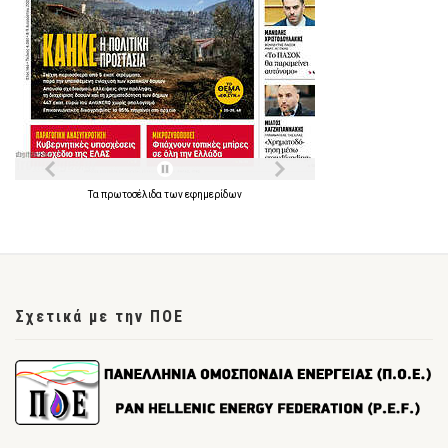
Τα
πρωτοσέλιδα
των
εφημερίδων
Σχετικά με την ΠΟΕ