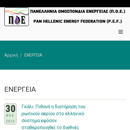
Αρχική
ΕΝΕΡΓΕΙΑ
ΕΝΕΡΓΕΙΑ
30
Γκάλι: Πιθανή η διατήρηση του
ρωσικού αερίου στο ελληνικό
ΝΟΕ
σύστημα εφόσον
2023
σταθεροποιηθεί το διεθνές