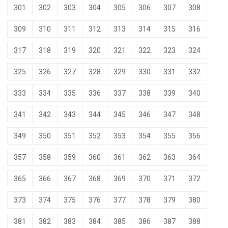
301
302
303
304
305
306
307
308
309
310
311
312
313
314
315
316
317
318
319
320
321
322
323
324
325
326
327
328
329
330
331
332
333
334
335
336
337
338
339
340
341
342
343
344
345
346
347
348
349
350
351
352
353
354
355
356
357
358
359
360
361
362
363
364
365
366
367
368
369
370
371
372
373
374
375
376
377
378
379
380
381
382
383
384
385
386
387
388