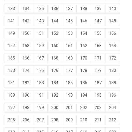
133
134
135
136
137
138
139
140
141
142
143
144
145
146
147
148
149
150
151
152
153
154
155
156
157
158
159
160
161
162
163
164
165
166
167
168
169
170
171
172
173
174
175
176
177
178
179
180
181
182
183
184
185
186
187
188
189
190
191
192
193
194
195
196
197
198
199
200
201
202
203
204
205
206
207
208
209
210
211
212