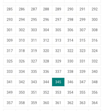
285
286
287
288
289
290
291
292
293
294
295
296
297
298
299
300
301
302
303
304
305
306
307
308
309
310
311
312
313
314
315
316
317
318
319
320
321
322
323
324
325
326
327
328
329
330
331
332
333
334
335
336
337
338
339
340
341
342
343
344
345
346
347
348
349
350
351
352
353
354
355
356
357
358
359
360
361
362
363
364