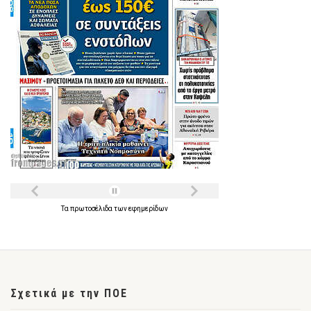
Τα
πρωτοσέλιδα
των
εφημερίδων
Σχετικά με την ΠΟΕ