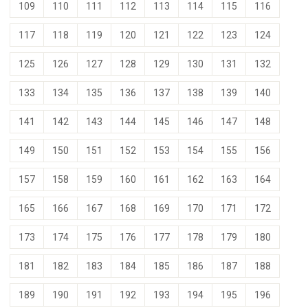
109
110
111
112
113
114
115
116
117
118
119
120
121
122
123
124
125
126
127
128
129
130
131
132
133
134
135
136
137
138
139
140
141
142
143
144
145
146
147
148
149
150
151
152
153
154
155
156
157
158
159
160
161
162
163
164
165
166
167
168
169
170
171
172
173
174
175
176
177
178
179
180
181
182
183
184
185
186
187
188
189
190
191
192
193
194
195
196