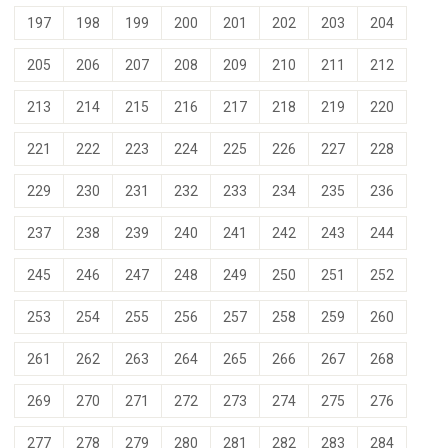
197
198
199
200
201
202
203
204
205
206
207
208
209
210
211
212
213
214
215
216
217
218
219
220
221
222
223
224
225
226
227
228
229
230
231
232
233
234
235
236
237
238
239
240
241
242
243
244
245
246
247
248
249
250
251
252
253
254
255
256
257
258
259
260
261
262
263
264
265
266
267
268
269
270
271
272
273
274
275
276
277
278
279
280
281
282
283
284