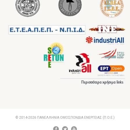
© 2014-2026 ΠΑΝΕΛΛΗΝΙΑ ΟΜΟΣΠΟΝΔΙΑ ΕΝΕΡΓΕΙΑΣ (Π.Ο.Ε.)