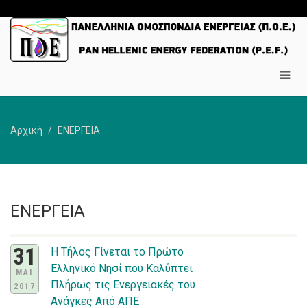
Αρχική
ΕΝΕΡΓΕΙΑ
ΕΝΕΡΓΕΙΑ
31
Η Τήλος Γίνεται το Πρώτο
Ελληνικό Νησί που Καλύπτει
ΜΑΙ
Πλήρως τις Ενεργειακές του
2017
Ανάγκες Από ΑΠΕ