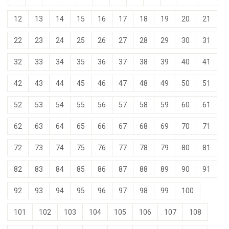
12
13
14
15
16
17
18
19
20
21
22
23
24
25
26
27
28
29
30
31
32
33
34
35
36
37
38
39
40
41
42
43
44
45
46
47
48
49
50
51
52
53
54
55
56
57
58
59
60
61
62
63
64
65
66
67
68
69
70
71
72
73
74
75
76
77
78
79
80
81
82
83
84
85
86
87
88
89
90
91
92
93
94
95
96
97
98
99
100
101
102
103
104
105
106
107
108