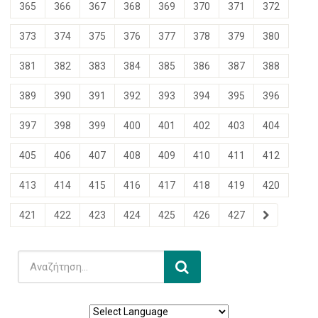
365
366
367
368
369
370
371
372
373
374
375
376
377
378
379
380
381
382
383
384
385
386
387
388
389
390
391
392
393
394
395
396
397
398
399
400
401
402
403
404
405
406
407
408
409
410
411
412
413
414
415
416
417
418
419
420
421
422
423
424
425
426
427