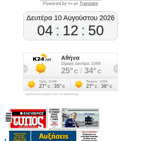
Powered by
Translate
Δευτέρα 10 Αυγούστου 2026
04
:
12
:
50
πρόγνωση καιρού από το weather.gr