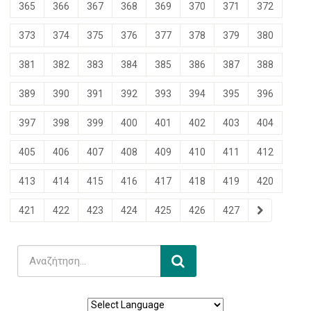
365
366
367
368
369
370
371
372
373
374
375
376
377
378
379
380
381
382
383
384
385
386
387
388
389
390
391
392
393
394
395
396
397
398
399
400
401
402
403
404
405
406
407
408
409
410
411
412
413
414
415
416
417
418
419
420
421
422
423
424
425
426
427