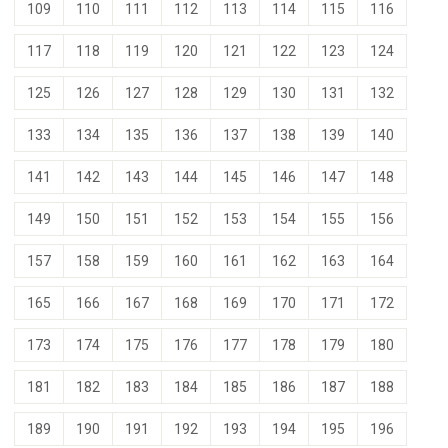
109
110
111
112
113
114
115
116
117
118
119
120
121
122
123
124
125
126
127
128
129
130
131
132
133
134
135
136
137
138
139
140
141
142
143
144
145
146
147
148
149
150
151
152
153
154
155
156
157
158
159
160
161
162
163
164
165
166
167
168
169
170
171
172
173
174
175
176
177
178
179
180
181
182
183
184
185
186
187
188
189
190
191
192
193
194
195
196