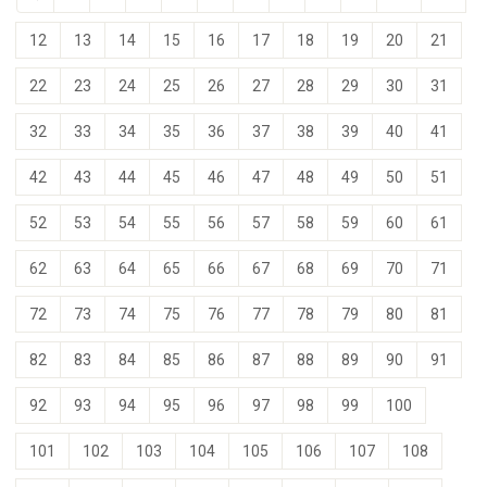
12
13
14
15
16
17
18
19
20
21
22
23
24
25
26
27
28
29
30
31
32
33
34
35
36
37
38
39
40
41
42
43
44
45
46
47
48
49
50
51
52
53
54
55
56
57
58
59
60
61
62
63
64
65
66
67
68
69
70
71
72
73
74
75
76
77
78
79
80
81
82
83
84
85
86
87
88
89
90
91
92
93
94
95
96
97
98
99
100
101
102
103
104
105
106
107
108