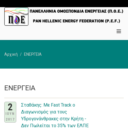
Αρχική
ΕΝΕΡΓΕΙΑ
ΕΝΕΡΓΕΙΑ
2
Σταθάκης: Με Fast Track ο
Διαγωνισμός για τους
ΙΟΥΝ
Υδρογονάνθρακες στην Κρήτη -
2017
Δεν Πωλείται το 35% των ΕΛΠΕ