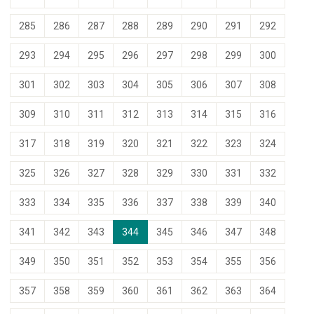
285
286
287
288
289
290
291
292
293
294
295
296
297
298
299
300
301
302
303
304
305
306
307
308
309
310
311
312
313
314
315
316
317
318
319
320
321
322
323
324
325
326
327
328
329
330
331
332
333
334
335
336
337
338
339
340
341
342
343
344
345
346
347
348
349
350
351
352
353
354
355
356
357
358
359
360
361
362
363
364