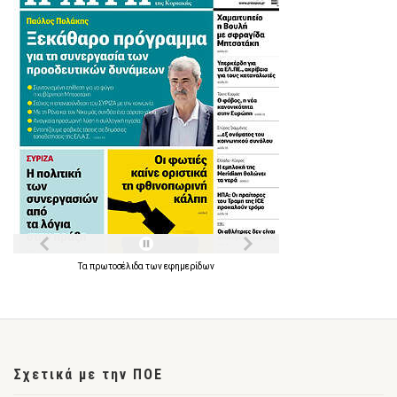
Τα
πρωτοσέλιδα
των
εφημερίδων
Σχετικά με την ΠΟΕ