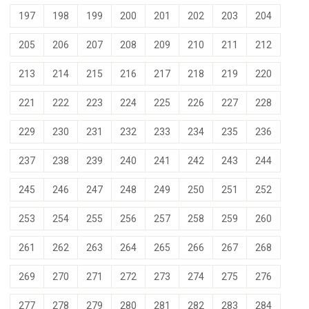
197
198
199
200
201
202
203
204
205
206
207
208
209
210
211
212
213
214
215
216
217
218
219
220
221
222
223
224
225
226
227
228
229
230
231
232
233
234
235
236
237
238
239
240
241
242
243
244
245
246
247
248
249
250
251
252
253
254
255
256
257
258
259
260
261
262
263
264
265
266
267
268
269
270
271
272
273
274
275
276
277
278
279
280
281
282
283
284