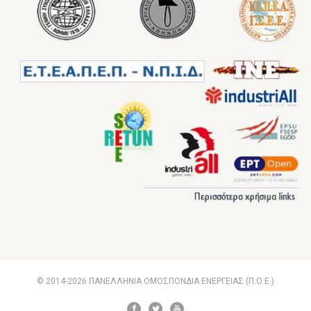
© 2014-2026 ΠΑΝΕΛΛΗΝΙΑ ΟΜΟΣΠΟΝΔΙΑ ΕΝΕΡΓΕΙΑΣ (Π.Ο.Ε.)