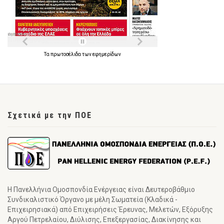
Τα
πρωτοσέλιδα
των
εφημερίδων
Σχετικά με την ΠΟΕ
Η Πανελλήνια Ομοσπονδία Ενέργειας είναι Δευτεροβάθμιο
Συνδικαλιστικό Όργανο με μέλη Σωματεία (Κλαδικά -
Επιχειρησιακά) από Επιχειρήσεις Έρευνας, Μελετών, Εξόρυξης
Αργού Πετρελαίου, Διύλισης, Επεξεργασίας, Διακίνησης και