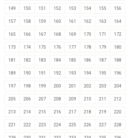
149
150
151
152
153
154
155
156
157
158
159
160
161
162
163
164
165
166
167
168
169
170
171
172
173
174
175
176
177
178
179
180
181
182
183
184
185
186
187
188
189
190
191
192
193
194
195
196
197
198
199
200
201
202
203
204
205
206
207
208
209
210
211
212
213
214
215
216
217
218
219
220
221
222
223
224
225
226
227
228
229
230
231
232
233
234
235
236