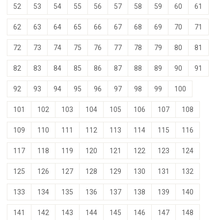
52
53
54
55
56
57
58
59
60
61
62
63
64
65
66
67
68
69
70
71
72
73
74
75
76
77
78
79
80
81
82
83
84
85
86
87
88
89
90
91
92
93
94
95
96
97
98
99
100
101
102
103
104
105
106
107
108
109
110
111
112
113
114
115
116
117
118
119
120
121
122
123
124
125
126
127
128
129
130
131
132
133
134
135
136
137
138
139
140
141
142
143
144
145
146
147
148