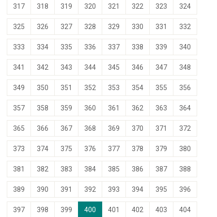
317
318
319
320
321
322
323
324
325
326
327
328
329
330
331
332
333
334
335
336
337
338
339
340
341
342
343
344
345
346
347
348
349
350
351
352
353
354
355
356
357
358
359
360
361
362
363
364
365
366
367
368
369
370
371
372
373
374
375
376
377
378
379
380
381
382
383
384
385
386
387
388
389
390
391
392
393
394
395
396
397
398
399
400
401
402
403
404