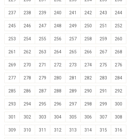
237
238
239
240
241
242
243
244
245
246
247
248
249
250
251
252
253
254
255
256
257
258
259
260
261
262
263
264
265
266
267
268
269
270
271
272
273
274
275
276
277
278
279
280
281
282
283
284
285
286
287
288
289
290
291
292
293
294
295
296
297
298
299
300
301
302
303
304
305
306
307
308
309
310
311
312
313
314
315
316