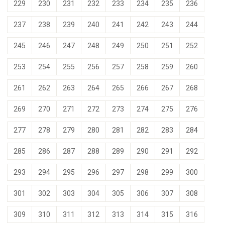
229
230
231
232
233
234
235
236
237
238
239
240
241
242
243
244
245
246
247
248
249
250
251
252
253
254
255
256
257
258
259
260
261
262
263
264
265
266
267
268
269
270
271
272
273
274
275
276
277
278
279
280
281
282
283
284
285
286
287
288
289
290
291
292
293
294
295
296
297
298
299
300
301
302
303
304
305
306
307
308
309
310
311
312
313
314
315
316