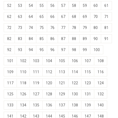
52
53
54
55
56
57
58
59
60
61
62
63
64
65
66
67
68
69
70
71
72
73
74
75
76
77
78
79
80
81
82
83
84
85
86
87
88
89
90
91
92
93
94
95
96
97
98
99
100
101
102
103
104
105
106
107
108
109
110
111
112
113
114
115
116
117
118
119
120
121
122
123
124
125
126
127
128
129
130
131
132
133
134
135
136
137
138
139
140
141
142
143
144
145
146
147
148