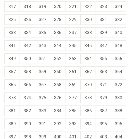
317
318
319
320
321
322
323
324
325
326
327
328
329
330
331
332
333
334
335
336
337
338
339
340
341
342
343
344
345
346
347
348
349
350
351
352
353
354
355
356
357
358
359
360
361
362
363
364
365
366
367
368
369
370
371
372
373
374
375
376
377
378
379
380
381
382
383
384
385
386
387
388
389
390
391
392
393
394
395
396
397
398
399
400
401
402
403
404