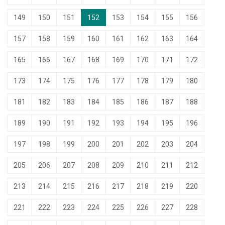
149
150
151
152
153
154
155
156
157
158
159
160
161
162
163
164
165
166
167
168
169
170
171
172
173
174
175
176
177
178
179
180
181
182
183
184
185
186
187
188
189
190
191
192
193
194
195
196
197
198
199
200
201
202
203
204
205
206
207
208
209
210
211
212
213
214
215
216
217
218
219
220
221
222
223
224
225
226
227
228