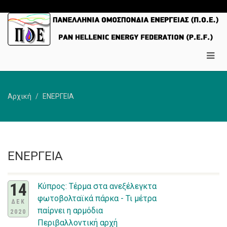
Αρχική
ΕΝΕΡΓΕΙΑ
ΕΝΕΡΓΕΙΑ
14
Κύπρος: Τέρμα στα ανεξέλεγκτα
φωτοβολταϊκά πάρκα - Τι μέτρα
ΔΕΚ
παίρνει η αρμόδια
2020
Περιβαλλοντική αρχή